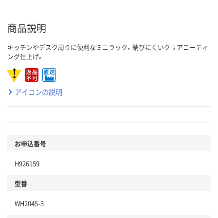
商品説明
キッチンやデスク周りに便利なミニラック。錆びにくいクリアコーティ
ング仕上げ。
アイコンの説明
お申込番号
H926159
型番
WH2045-3