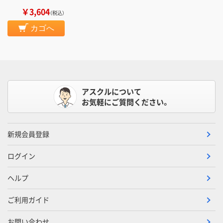
￥3,604
（税込）
カゴへ
アスクルについて
お気軽にご質問ください。
新規会員登録
ログイン
ヘルプ
ご利用ガイド
お問い合わせ