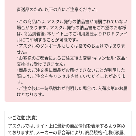
直送品のため、以下の点にご注意ください。
・この商品には、アスクル発行の納品書が同梱されていない
場合があります。アスクル発行の納品書をご希望のお客様
は、商品到着後、本サイト上のご利用履歴よりＰＤＦファイ
ルにて印刷することが可能です。
・アスクルのダンボールもしくは袋でのお届けではありま
せん。
・お客様のご都合によるご注文後の変更・キャンセル・返品・
交換はお受けできません。
・商品のご注文後に商品がお届けできないことが判明した
際には、ご注文をキャンセルさせていただくことがありま
す。
・ご注文後に一時品切れが判明した場合は、入荷次第のお届
けとなります。
※ご注意【免責】
アスクルでは、サイト上に最新の商品情報を表示するよう努め
ておりますが、メーカーの都合等により、商品規格・仕様（容量、