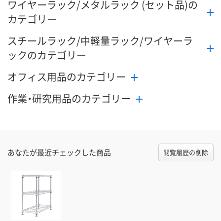
ワイヤーラック/メタルラック (セット品)の
カテゴリー
スチールラック/中軽量ラック/ワイヤーラ
ックのカテゴリー
オフィス用品のカテゴリー
作業・研究用品のカテゴリー
あなたが最近チェックした商品
閲覧履歴の削除