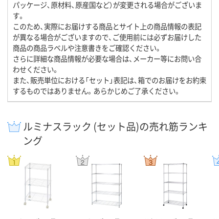
パッケージ、原材料、原産国など）が変更される場合がございま
す。
このため、実際にお届けする商品とサイト上の商品情報の表記
が異なる場合がございますので、ご使用前には必ずお届けした
商品の商品ラベルや注意書きをご確認ください。
さらに詳細な商品情報が必要な場合は、メーカー等にお問い合
わせください。
また、販売単位における「セット」表記は、箱でのお届けをお約束
するものではありません。あらかじめご了承ください。
ルミナスラック (セット品)の売れ筋ランキ
ング