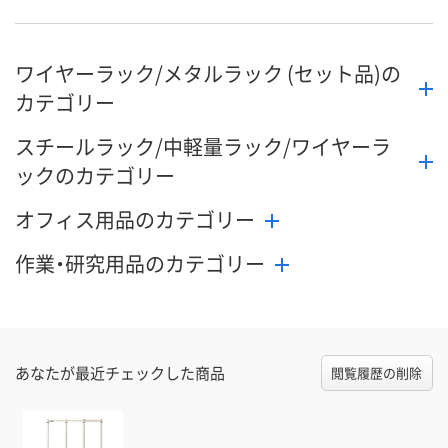
ワイヤーラック/メタルラック (セット品)の
カテゴリー
スチールラック/中軽量ラック/ワイヤーラ
ックのカテゴリー
オフィス用品のカテゴリー
作業・研究用品のカテゴリー
あなたが最近チェックした商品
閲覧履歴の削除