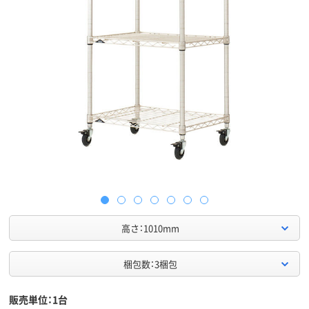
高さ：1010mm
梱包数：3梱包
販売単位：1台