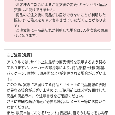
・お客様のご都合によるご注文後の変更・キャンセル・返品・
交換はお受けできません。
・商品のご注文後に商品がお届けできないことが判明した
際には、ご注文をキャンセルさせていただくことがありま
す。
・ご注文後に一時品切れが判明した場合は、入荷次第のお届
けとなります。
※ご注意【免責】
アスクルでは、サイト上に最新の商品情報を表示するよう努め
ておりますが、メーカーの都合等により、商品規格・仕様（容量、
パッケージ、原材料、原産国など）が変更される場合がございま
す。
このため、実際にお届けする商品とサイト上の商品情報の表記
が異なる場合がございますので、ご使用前には必ずお届けした
商品の商品ラベルや注意書きをご確認ください。
さらに詳細な商品情報が必要な場合は、メーカー等にお問い合
わせください。
また、販売単位における「セット」表記は、箱でのお届けをお約束