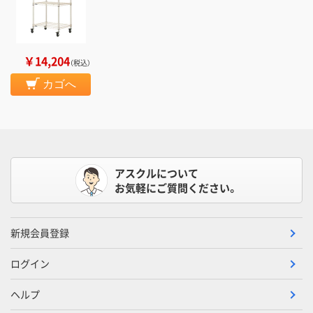
￥14,204
（税込）
カゴへ
アスクルについて
お気軽にご質問ください。
新規会員登録
ログイン
ヘルプ