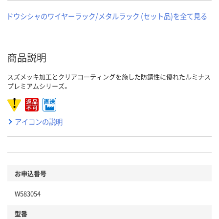
ドウシシャのワイヤーラック/メタルラック (セット品)を全て見る
商品説明
スズメッキ加工とクリアコーティングを施した防錆性に優れたルミナス
プレミアムシリーズ。
アイコンの説明
お申込番号
W583054
型番