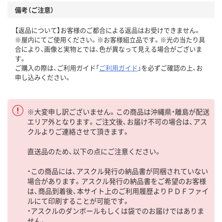
備考（ご注意）
【返品について】お客様のご都合による返品はお受けできません。
※屋内にてご使用ください。※お客様組立品です。※光の当たり具
合により、画像と実物とでは、色が異なって見える場合がございま
す。
ご購入の際は、ご利用ガイド「
ご利用ガイド
」を必ずご確認の上、お
申し込みください。
※大変申し訳ございません。この商品は沖縄県・離島が配送
エリア外となります。ご注文後、お届け不可の場合は、アス
クルよりご連絡させて頂きます。
直送品のため、以下の点にご注意ください。
・この商品には、アスクル発行の納品書が同梱されていない
場合があります。アスクル発行の納品書をご希望のお客様
は、商品到着後、本サイト上のご利用履歴よりＰＤＦファイ
ルにて印刷することが可能です。
・アスクルのダンボールもしくは袋でのお届けではありま
せん。