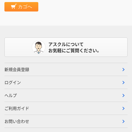
カゴへ
アスクルについて
お気軽にご質問ください。
新規会員登録
ログイン
ヘルプ
ご利用ガイド
お問い合わせ