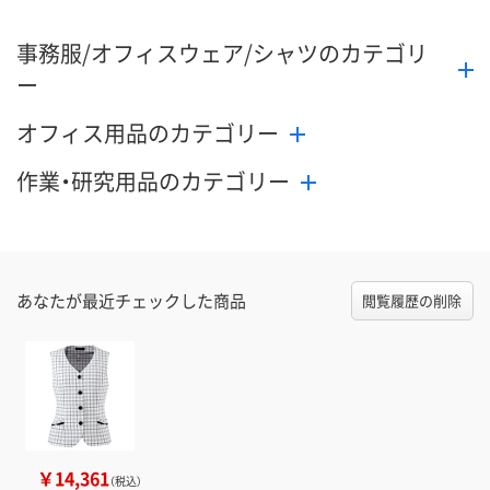
事務服/オフィスウェア/シャツのカテゴリ
ー
オフィス用品のカテゴリー
作業・研究用品のカテゴリー
あなたが最近チェックした商品
閲覧履歴の削除
￥14,361
（税込）