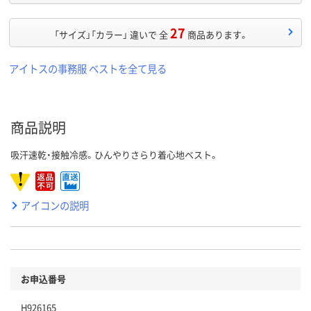
27
「サイズ」「カラー」 違いで 全
商品あります。
アイトスの事務服 ベストを全て見る
商品説明
吸汗速乾・接触冷感。ひんやりさらり着心地ベスト。
アイコンの説明
お申込番号
H926165