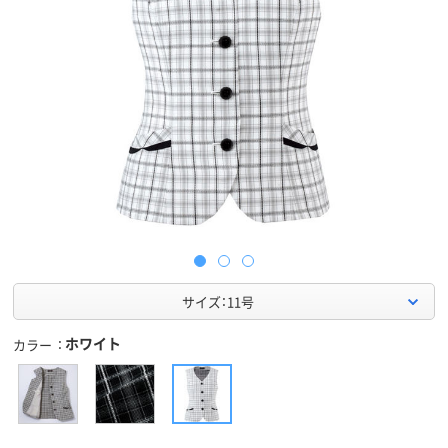
サイズ：11号
ホワイト
カラー