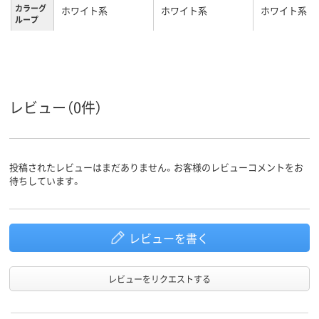
カラーグ
ホワイト系
ホワイト系
ホワイト系
ループ
11号
5号
5号
サイズ
レビュー（0件）
投稿されたレビューはまだありません。お客様のレビューコメントをお
待ちしています。
レビューを書く
レビューをリクエストする