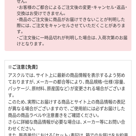
せん。
・お客様のご都合によるご注文後の変更・キャンセル・返品・
交換はお受けできません。
・商品のご注文後に商品がお届けできないことが判明した
際には、ご注文をキャンセルさせていただくことがありま
す。
・ご注文後に一時品切れが判明した場合は、入荷次第のお届
けとなります。
※ご注意【免責】
アスクルでは、サイト上に最新の商品情報を表示するよう努め
ておりますが、メーカーの都合等により、商品規格・仕様（容量、
パッケージ、原材料、原産国など）が変更される場合がございま
す。
このため、実際にお届けする商品とサイト上の商品情報の表記
が異なる場合がございますので、ご使用前には必ずお届けした
商品の商品ラベルや注意書きをご確認ください。
さらに詳細な商品情報が必要な場合は、メーカー等にお問い合
わせください。
また、販売単位における「セット」表記は、箱でのお届けをお約束