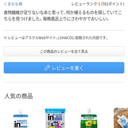
くまもも様
レビューランク
S
(761ポイント)
食物繊維が足りないなあと思って、何か補えるものを探していてこ
ちらを見つけました。毎晩風呂上りにさわやかでおいしい。
※
レビューはアスクルWebサイト、LOHACOに投稿された内容です。
この商品のレビューを全て見る
レビューを書く
人気の商品