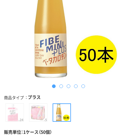
プラス
商品タイプ
販売単位：1ケース（50個）