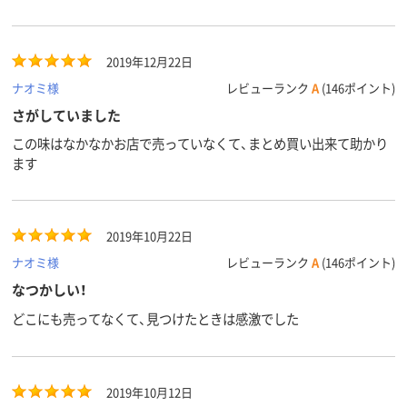
2019年12月22日
ナオミ様
レビューランク
A
(146ポイント)
さがしていました
この味はなかなかお店で売っていなくて、まとめ買い出来て助かり
ます
2019年10月22日
ナオミ様
レビューランク
A
(146ポイント)
なつかしい！
どこにも売ってなくて、見つけたときは感激でした
2019年10月12日