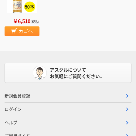
￥6,510
（税込）
カゴへ
アスクルについて
お気軽にご質問ください。
新規会員登録
ログイン
ヘルプ
ご利用ガイド