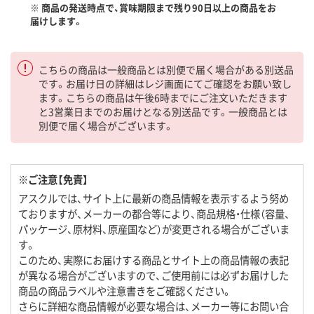
※ 商品の発送時点で、賞味期限まで残り90日以上の商品をお
届けします。
こちらの商品は一般商品とは別便で届く場合がある別送品
です。お届け日の詳細はレジ画面にてご確認をお願い致し
ます。こちらの商品は午後6時までにご注文いただきます
と3営業日までのお届けとなる別送品です。一般商品とは
別便で届く場合がございます。
※ご注意【免責】
アスクルでは、サイト上に最新の商品情報を表示するよう努め
ておりますが、メーカーの都合等により、商品規格・仕様（容量、
パッケージ、原材料、原産国など）が変更される場合がございま
す。
このため、実際にお届けする商品とサイト上の商品情報の表記
が異なる場合がございますので、ご使用前には必ずお届けした
商品の商品ラベルや注意書きをご確認ください。
さらに詳細な商品情報が必要な場合は、メーカー等にお問い合