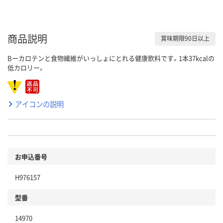
商品説明
賞味期限90日以上
Βーカロテンと食物繊維がいっしょにとれる健康飲料です。1本37kcalの
低カロリー。
アイコンの説明
お申込番号
H976157
型番
14970