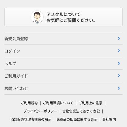
アスクルについて
お気軽にご質問ください。
新規会員登録
ログイン
ヘルプ
ご利用ガイド
お問い合わせ
ご利用規約
ご利用環境について
ご利用上の注意
プライバシーポリシー
古物営業法に基づく表記
酒類販売管理者標識の掲示
医薬品の販売に関する表示
会社案内