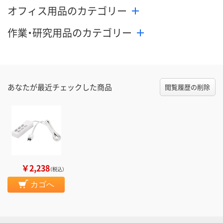
オフィス用品のカテゴリー
作業・研究用品のカテゴリー
あなたが最近チェックした商品
閲覧履歴の削除
￥2,238
（税込）
カゴへ