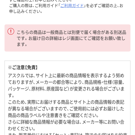
ご購入の際は、ご利用ガイド「
ご利用ガイド
」を必ずご確認の上、お
申し込みください。
こちらの商品は一般商品とは別便で届く場合がある別送品
です。お届け日の詳細はレジ画面にてご確認をお願い致し
ます。
※ご注意【免責】
アスクルでは、サイト上に最新の商品情報を表示するよう努め
ておりますが、メーカーの都合等により、商品規格・仕様（容量、
パッケージ、原材料、原産国など）が変更される場合がございま
す。
このため、実際にお届けする商品とサイト上の商品情報の表記
が異なる場合がございますので、ご使用前には必ずお届けした
商品の商品ラベルや注意書きをご確認ください。
さらに詳細な商品情報が必要な場合は、メーカー等にお問い合
わせください。
また、販売単位における「セット」表記は、箱でのお届けをお約束