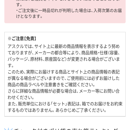
す。
・ご注文後に一時品切れが判明した場合は、入荷次第のお届
けとなります。
※ご注意【免責】
アスクルでは、サイト上に最新の商品情報を表示するよう努め
ておりますが、メーカーの都合等により、商品規格・仕様（容量、
パッケージ、原材料、原産国など）が変更される場合がございま
す。
このため、実際にお届けする商品とサイト上の商品情報の表記
が異なる場合がございますので、ご使用前には必ずお届けした
商品の商品ラベルや注意書きをご確認ください。
さらに詳細な商品情報が必要な場合は、メーカー等にお問い合
わせください。
また、販売単位における「セット」表記は、箱でのお届けをお約束
するものではありません。あらかじめご了承ください。