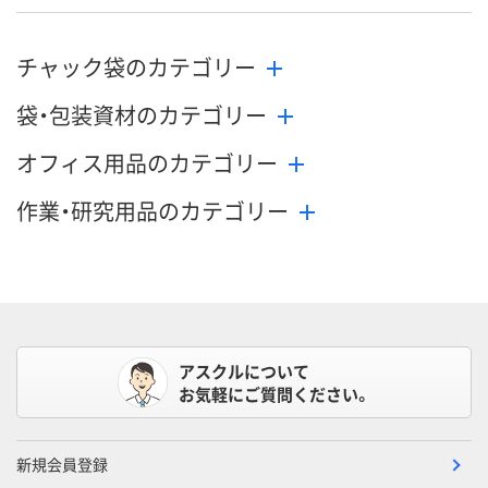
チャック袋のカテゴリー
袋・包装資材のカテゴリー
オフィス用品のカテゴリー
作業・研究用品のカテゴリー
アスクルについて
お気軽にご質問ください。
新規会員登録