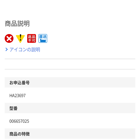
商品説明
アイコンの説明
お申込番号
HA23697
型番
006657025
商品の特徴