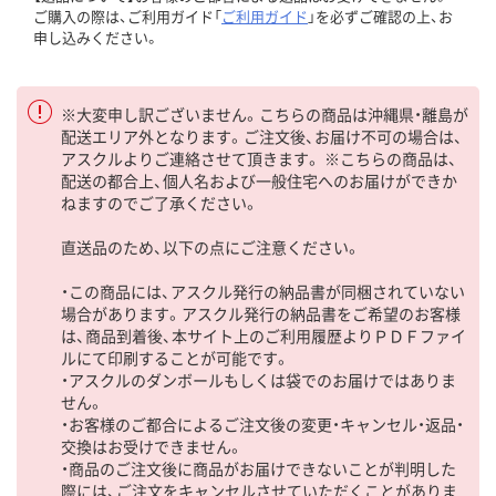
ご購入の際は、ご利用ガイド「
ご利用ガイド
」を必ずご確認の上、お
申し込みください。
※大変申し訳ございません。こちらの商品は沖縄県・離島が
配送エリア外となります。ご注文後、お届け不可の場合は、
アスクルよりご連絡させて頂きます。 ※こちらの商品は、
配送の都合上、個人名および一般住宅へのお届けができか
ねますのでご了承ください。
直送品のため、以下の点にご注意ください。
・この商品には、アスクル発行の納品書が同梱されていない
場合があります。アスクル発行の納品書をご希望のお客様
は、商品到着後、本サイト上のご利用履歴よりＰＤＦファイ
ルにて印刷することが可能です。
・アスクルのダンボールもしくは袋でのお届けではありま
せん。
・お客様のご都合によるご注文後の変更・キャンセル・返品・
交換はお受けできません。
・商品のご注文後に商品がお届けできないことが判明した
際には、ご注文をキャンセルさせていただくことがありま