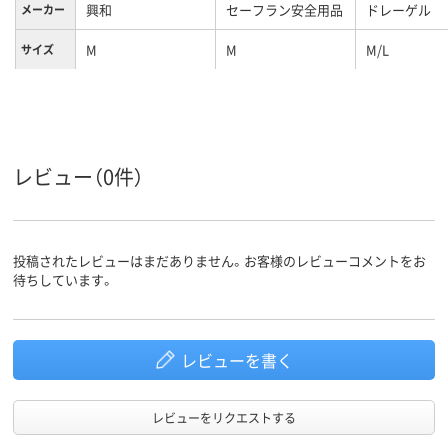
興和
セーフラン安全用品
ドレーゲル
メーカー
M
M
M/L
サイズ
レビュー（0件）
投稿されたレビューはまだありません。お客様のレビューコメントをお
待ちしています。
レビューを書く
レビューをリクエストする