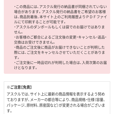
・この商品には、アスクル発行の納品書が同梱されていない
場合があります。アスクル発行の納品書をご希望のお客様
は、商品到着後、本サイト上のご利用履歴よりＰＤＦファイ
ルにて印刷することが可能です。
・アスクルのダンボールもしくは袋でのお届けではありま
せん。
・お客様のご都合によるご注文後の変更・キャンセル・返品・
交換はお受けできません。
・商品のご注文後に商品がお届けできないことが判明した
際には、ご注文をキャンセルさせていただくことがありま
す。
・ご注文後に一時品切れが判明した場合は、入荷次第のお届
けとなります。
※ご注意【免責】
アスクルでは、サイト上に最新の商品情報を表示するよう努め
ておりますが、メーカーの都合等により、商品規格・仕様（容量、
パッケージ、原材料、原産国など）が変更される場合がございま
す。