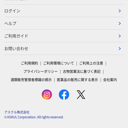
ログイン
ヘルプ
ご利用ガイド
お問い合わせ
ご利用規約
ご利用環境について
ご利用上の注意
プライバシーポリシー
古物営業法に基づく表記
酒類販売管理者標識の掲示
医薬品の販売に関する表示
会社案内
アスクル株式会社
© ASKUL Corporation. All rights reserved.