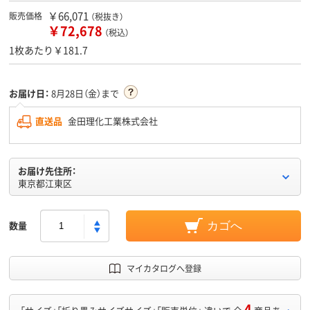
￥66,071
販売価格
（税抜き）
￥72,678
（税込）
1枚あたり￥181.7
お届け日：
8月28日（金）まで
直送品
金田理化工業株式会社
お届け先住所：
東京都江東区
数量
カゴへ
マイカタログへ登録
4