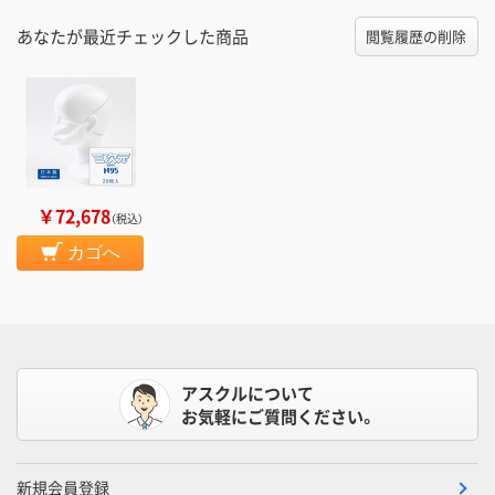
あなたが最近チェックした商品
閲覧履歴の削除
￥72,678
（税込）
カゴへ
アスクルについて
お気軽にご質問ください。
新規会員登録