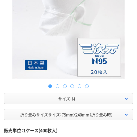
サイズ：M
折り畳みサイズサイズ：75mmX240mm（折り畳み時）
販売単位：1ケース(400枚入)