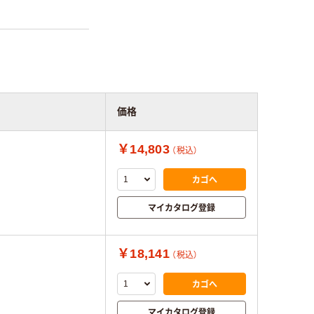
価格
￥14,803
（税込）
カゴへ
マイカタログ登録
￥18,141
（税込）
カゴへ
マイカタログ登録