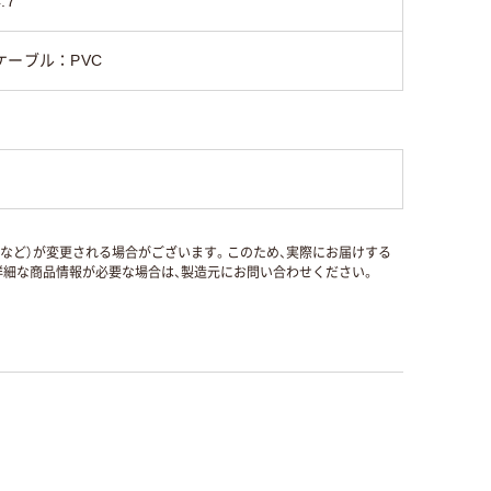
.7
ケーブル：PVC
国など）が変更される場合がございます。このため、実際にお届けする
細な商品情報が必要な場合は、製造元にお問い合わせください。