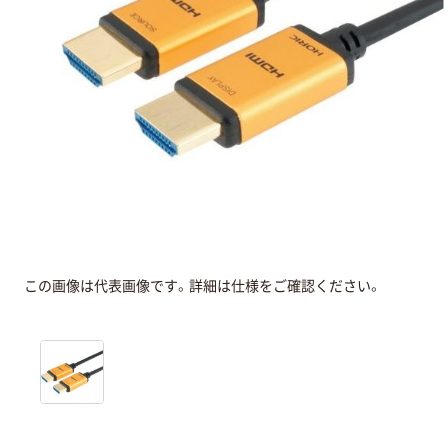
この画像は代表画像です。詳細は仕様をご確認ください。