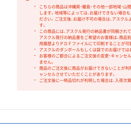
こちらの商品は沖縄県・離島・その他一部地域・山
します。地域等によっては、お届けできない場合
ださい。ご注文後、お届け不可の場合は、アスクル
す。
この商品には、アスクル発行の納品書が同梱され
アスクル発行の納品書をご希望のお客様は、商品到
用履歴よりＰＤＦファイルにて印刷することが可
アスクルのダンボールもしくは袋でのお届けでは
お客様のご都合によるご注文後の変更・キャンセル
ません。
商品のご注文後に商品がお届けできないことが判
ャンセルさせていただくことがあります。
ご注文後に一時品切れが判明した場合は、入荷次