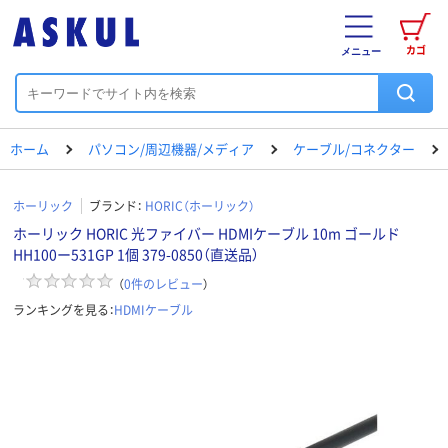
カゴ
メニュー
ホーム
パソコン/周辺機器/メディア
ケーブル/コネクター
ホーリック
ブランド：
HORIC（ホーリック）
ホーリック HORIC 光ファイバー HDMIケーブル 10m ゴールド
HH100ー531GP 1個 379-0850（直送品）
（
0
件のレビュー
）
ランキングを見る：
HDMIケーブル