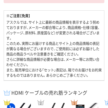
※ご注意【免責】
アスクルでは、サイト上に最新の商品情報を表示するよう努め
ておりますが、メーカーの都合等により、商品規格・仕様（容量、
パッケージ、原材料、原産国など）が変更される場合がございま
す。
このため、実際にお届けする商品とサイト上の商品情報の表記
が異なる場合がございますので、ご使用前には必ずお届けした
商品の商品ラベルや注意書きをご確認ください。
さらに詳細な商品情報が必要な場合は、メーカー等にお問い合
わせください。
また、販売単位における「セット」表記は、箱でのお届けをお約束
するものではありません。あらかじめご了承ください。
HDMI ケーブルの売れ筋ランキング