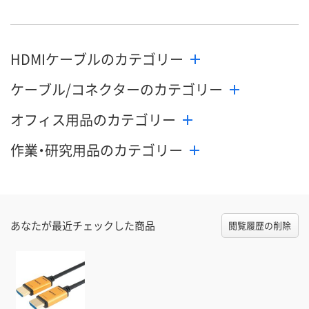
HDMIケーブルのカテゴリー
ケーブル/コネクターのカテゴリー
オフィス用品のカテゴリー
作業・研究用品のカテゴリー
あなたが最近チェックした商品
閲覧履歴の削除