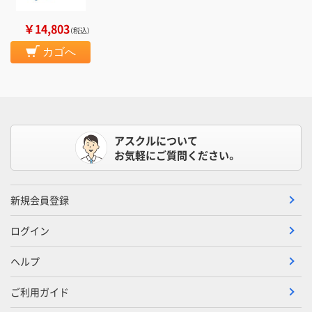
￥14,803
（税込）
カゴへ
アスクルについて
お気軽にご質問ください。
新規会員登録
ログイン
ヘルプ
ご利用ガイド