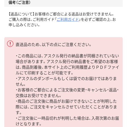
備考（ご注意）
【返品について】お客様のご都合による返品はお受けできません。
ご購入の際は、ご利用ガイド「
ご利用ガイド
」を必ずご確認の上、お
申し込みください。
直送品のため、以下の点にご注意ください。
・この商品には、アスクル発行の納品書が同梱されていない
場合があります。アスクル発行の納品書をご希望のお客様
は、商品到着後、本サイト上のご利用履歴よりＰＤＦファイ
ルにて印刷することが可能です。
・アスクルのダンボールもしくは袋でのお届けではありま
せん。
・お客様のご都合によるご注文後の変更・キャンセル・返品・
交換はお受けできません。
・商品のご注文後に商品がお届けできないことが判明した
際には、ご注文をキャンセルさせていただくことがありま
す。
・ご注文後に一時品切れが判明した場合は、入荷次第のお届
けとなります。