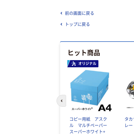
前の画面に戻る
トップに戻る
ヒット商品
オリジナル
前のスライドへ
コピー用紙 アスク
タカ
ル マルチペーパー
レー
スーパーホワイト+