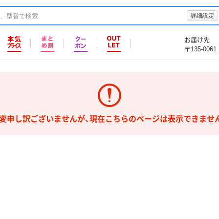
詳細設定
お届け先
〒135-0061
変申し訳ございませんが、現在こちらのページは表示できませ