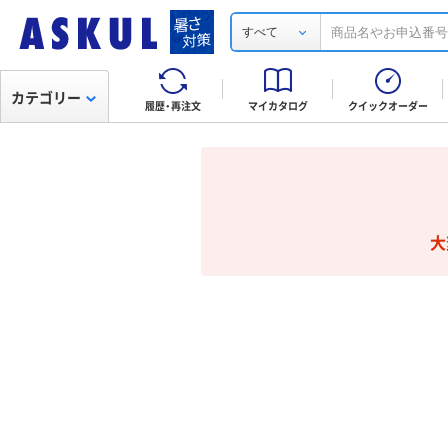
すべて
カテゴリー
履歴・再注文
マイカタログ
クイックオーダー
大