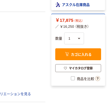
アスクル在庫商品
￥17,875
（税込）
／ ￥16,250 （税抜き）
数量
カゴに入れる
マイカタログ登録
商品を比較
リエーションを見る