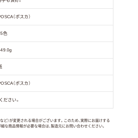
POSCA（ポスカ）
15色
349.0g
紙
POSCA（ポスカ）
ください。
国など）が変更される場合がございます。このため、実際にお届けする
細な商品情報が必要な場合は、製造元にお問い合わせください。