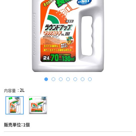
2L
内容量
販売単位：1個