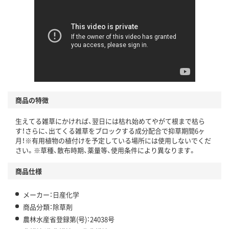
商品の特徴
生えてる雑草にかければ、翌日には枯れ始めてやがて根まで枯ら
す！さらに、出てくる雑草をブロックする成分配合で抑草期間6ヶ
月！※有用植物の植付けを予定している場所には使用しないでくだ
さい。※草種、散布時期、薬量等、使用条件により異なります。
商品仕様
メーカー：日産化学
商品分類：除草剤
農林水産省登録第(号)：24038号