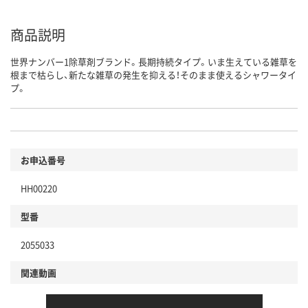
商品説明
世界ナンバー1除草剤ブランド。長期持続タイプ。いま生えている雑草を
根まで枯らし、新たな雑草の発生を抑える！そのまま使えるシャワータイ
プ。
お申込番号
HH00220
型番
2055033
関連動画