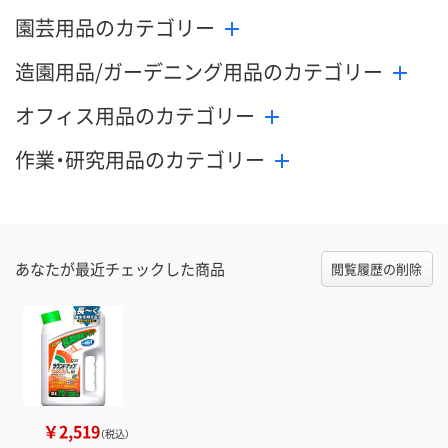
園芸用品のカテゴリー
造園用品/ガーデニング用品のカテゴリー
オフィス用品のカテゴリー
作業・研究用品のカテゴリー
あなたが最近チェックした商品
閲覧履歴の削除
￥2,519
（税込）