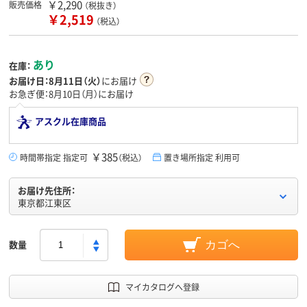
￥2,290
販売価格
（税抜き）
￥2,519
（税込）
あり
在庫：
お届け日：
8月11日（火）
にお届け
お急ぎ便：8月10日（月）にお届け
アスクル在庫商品
￥385
時間帯指定 指定可
（税込）
置き場所指定 利用可
お届け先住所：
東京都江東区
数量
カゴへ
マイカタログへ登録