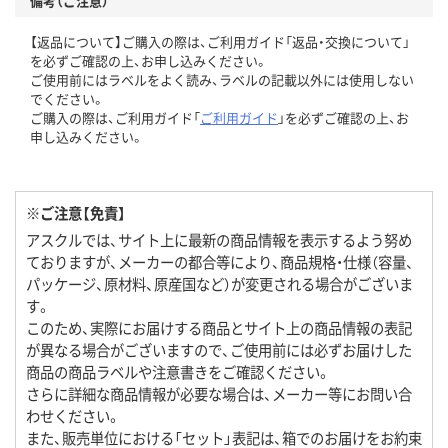
備考（ご注意）
【返品について】ご購入の際は、ご利用ガイド「返品・交換について」
を必ずご確認の上、お申し込みください。
ご使用前にはラベルをよく読み、ラベルの記載以外には使用しない
でください。
ご購入の際は、ご利用ガイド「
ご利用ガイド
」を必ずご確認の上、お
申し込みください。
※ご注意【免責】
アスクルでは、サイト上に最新の商品情報を表示するよう努め
ておりますが、メーカーの都合等により、商品規格・仕様（容量、
パッケージ、原材料、原産国など）が変更される場合がございま
す。
このため、実際にお届けする商品とサイト上の商品情報の表記
が異なる場合がございますので、ご使用前には必ずお届けした
商品の商品ラベルや注意書きをご確認ください。
さらに詳細な商品情報が必要な場合は、メーカー等にお問い合
わせください。
また、販売単位における「セット」表記は、箱でのお届けをお約束