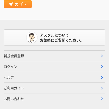
カゴへ
アスクルについて
お気軽にご質問ください。
新規会員登録
ログイン
ヘルプ
ご利用ガイド
お問い合わせ