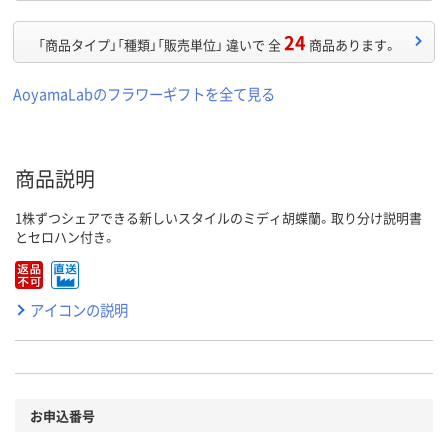
24
「商品タイプ」「種類」「販売単位」 違いで 全
商品あります。
AoyamaLabのフラワーギフトを全て見る
商品説明
1株ずつシェアできる新しいスタイルのミディ胡蝶蘭。取り分け説明書
とセロハン付き。
アイコンの説明
お申込番号