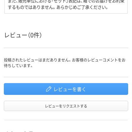
また、販売単位における「セット」表記は、箱でのお届けをお約束
するものではありません。あらかじめご了承ください。
レビュー（0件）
投稿されたレビューはまだありません。お客様のレビューコメントをお
待ちしています。
レビューを書く
レビューをリクエストする