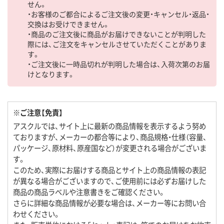
せん。
・お客様のご都合によるご注文後の変更・キャンセル・返品・
交換はお受けできません。
・商品のご注文後に商品がお届けできないことが判明した
際には、ご注文をキャンセルさせていただくことがありま
す。
・ご注文後に一時品切れが判明した場合は、入荷次第のお届
けとなります。
※ご注意【免責】
アスクルでは、サイト上に最新の商品情報を表示するよう努め
ておりますが、メーカーの都合等により、商品規格・仕様（容量、
パッケージ、原材料、原産国など）が変更される場合がございま
す。
このため、実際にお届けする商品とサイト上の商品情報の表記
が異なる場合がございますので、ご使用前には必ずお届けした
商品の商品ラベルや注意書きをご確認ください。
さらに詳細な商品情報が必要な場合は、メーカー等にお問い合
わせください。