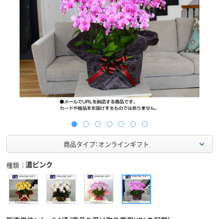
商品タイプ：オンラインギフト
濃ピンク
種類