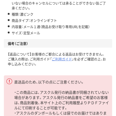
いない場合のキャンセルについては承ることができない旨ご了
承ください。
種類：濃ピンク
商品タイプ：オンラインギフト
内容量：メール１通（商品お受け取り専用URLを記載）
サイズ：定型メール
備考（ご注意）
【返品について】お客様のご都合による返品はお受けできません。
ご購入の際は、ご利用ガイド「
ご利用ガイド
」を必ずご確認の上、お
申し込みください。
直送品のため、以下の点にご注意ください。
・この商品には、アスクル発行の納品書が同梱されていない
場合があります。アスクル発行の納品書をご希望のお客様
は、商品到着後、本サイト上のご利用履歴よりＰＤＦファイ
ルにて印刷することが可能です。
・アスクルのダンボールもしくは袋でのお届けではありま