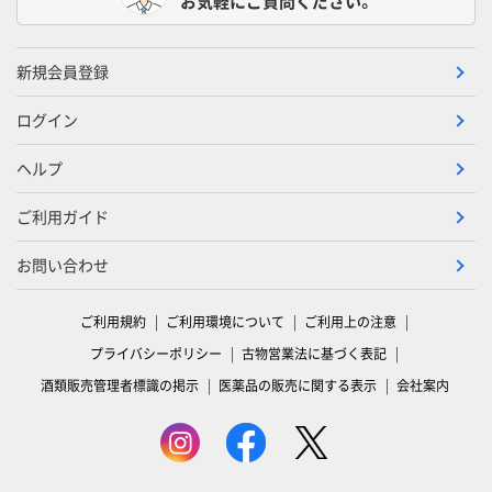
お気軽にご質問ください。
新規会員登録
ログイン
ヘルプ
ご利用ガイド
お問い合わせ
ご利用規約
ご利用環境について
ご利用上の注意
プライバシーポリシー
古物営業法に基づく表記
酒類販売管理者標識の掲示
医薬品の販売に関する表示
会社案内