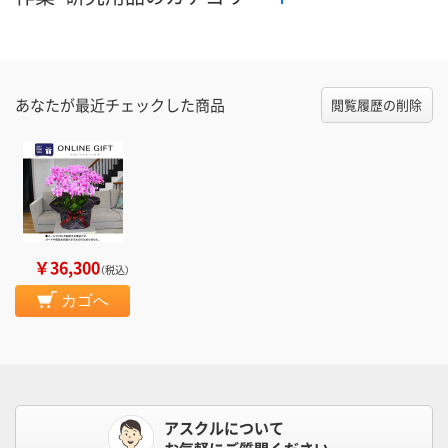
あなたが最近チェックした商品
閲覧履歴の削除
￥36,300
（税込）
カゴへ
アスクルについて