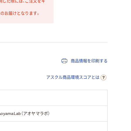
明した際には、ご注文をキ
第のお届けとなります。
商品情報を印刷する
アスクル商品環境スコアとは
AoyamaLab（アオヤマラボ）