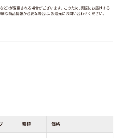
国など）が変更される場合がございます。このため、実際にお届けする
細な商品情報が必要な場合は、製造元にお問い合わせください。
プ
種類
価格