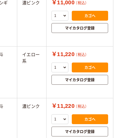
￥11,000
ンギ
濃ピンク
（税込）
カゴへ
マイカタログ登録
￥11,220
斗
イエロー
（税込）
系
カゴへ
マイカタログ登録
￥11,220
斗
濃ピンク
（税込）
カゴへ
マイカタログ登録