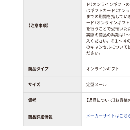
ド（オンラインギフトの
はギフトカード（オンラ
までの期間を指してい
ード（オンラインギフト
【注意事項】
を行うことで受領いた
実際の商品の納期は1～
入ください。※１～４
のキャンセルについて
ださい。
商品タイプ
オンラインギフト
サイズ
定型メール
備考
【返品について】お客様
メーカーサイトはこち
商品詳細情報