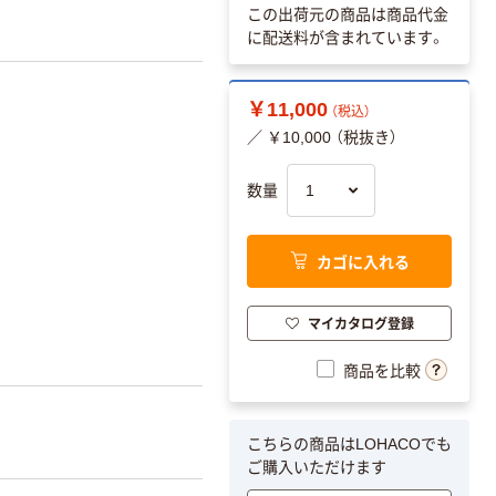
この出荷元の商品は商品代金
に配送料が含まれています。
￥11,000
（税込）
／ ￥10,000 （税抜き）
数量
カゴに入れる
マイカタログ登録
商品を比較
こちらの商品はLOHACOでも
ご購入いただけます