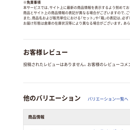
※
免責事項
本サービスでは、サイト上に最新の商品情報を表示するよう努めており
商品とサイト上の商品情報の表記が異なる場合がございますので、ご
また、商品名および販売単位における「セット」や「箱」の表記は、必
お届け形態は倉庫の在庫状況等により異なる場合がございます。あら
お客様レビュー
投稿されたレビューはありません。お客様のレビューコメ
他のバリエーション
バリエーション一覧へ
商品情報