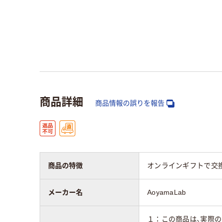
商品詳細
商品情報の誤りを報告
商品の特徴
オンラインギフトで交換
メーカー名
AoyamaLab
１：この商品は、実際