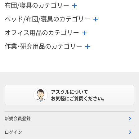
布団/寝具のカテゴリー
ベッド/布団/寝具のカテゴリー
オフィス用品のカテゴリー
作業・研究用品のカテゴリー
アスクルについて
お気軽にご質問ください。
新規会員登録
ログイン