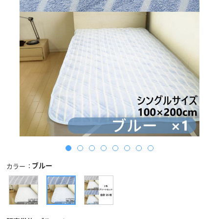
ブルー
カラー