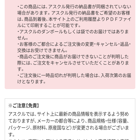
・この商品には、アスクル発行の納品書が同梱されていない
場合があります。アスクル発行の納品書をご希望のお客様
は、商品到着後、本サイト上のご利用履歴よりＰＤＦファイ
ルにて印刷することが可能です。
・アスクルのダンボールもしくは袋でのお届けではありま
せん。
・お客様のご都合によるご注文後の変更・キャンセル・返品・
交換はお受けできません。
・商品のご注文後に商品がお届けできないことが判明した
際には、ご注文をキャンセルさせていただくことがありま
す。
・ご注文後に一時品切れが判明した場合は、入荷次第のお届
けとなります。
※ご注意【免責】
アスクルでは、サイト上に最新の商品情報を表示するよう努め
ておりますが、メーカーの都合等により、商品規格・仕様（容量、
パッケージ、原材料、原産国など）が変更される場合がございま
す。