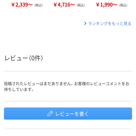
￥2,339～
￥4,716～
￥1,990～
（税込）
（税込）
（税込）
ランキングをもっと見る
レビュー（0件）
投稿されたレビューはまだありません。お客様のレビューコメントをお
待ちしています。
レビューを書く