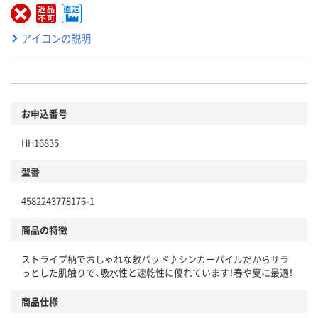
アイコンの説明
お申込番号
HH16835
型番
4582243778176-1
商品の特徴
ストライプ柄でおしゃれな敷パッド♪シンカーパイルだからサラ
っとした肌触りで、吸水性と速乾性に優れています！春や夏に最適！
商品仕様