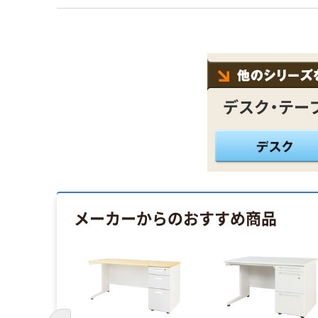
デスク・テー
メーカーからのおすすめ商品