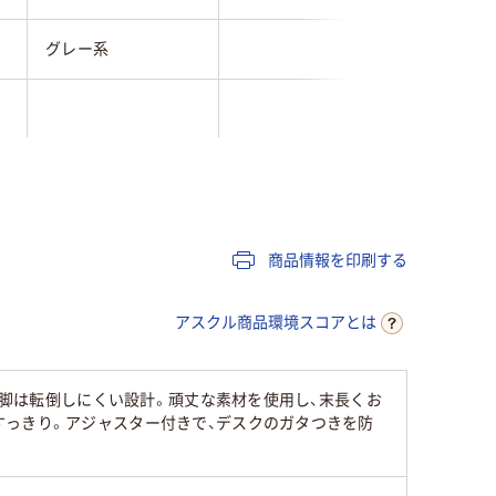
グレー系
商品情報を印刷する
アスクル商品環境スコアとは
。脚は転倒しにくい設計。頑丈な素材を使用し、末長くお
すっきり。アジャスター付きで、デスクのガタつきを防