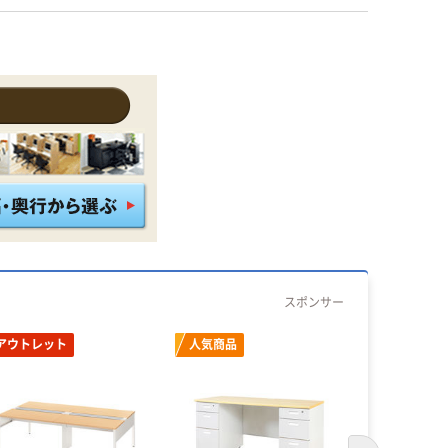
スポンサー
アウトレット
人気商品