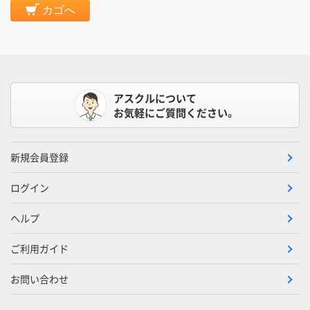
カゴへ
アスクルについて
お気軽にご質問ください。
新規会員登録
ログイン
ヘルプ
ご利用ガイド
お問い合わせ