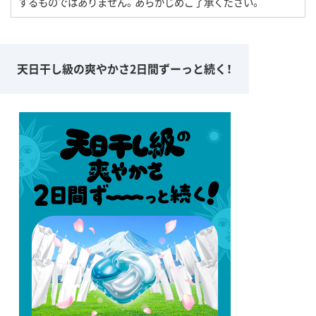
するものではありません。あらかじめご了承ください。
天日干し級の爽やかさ2日間ずーっと続く！