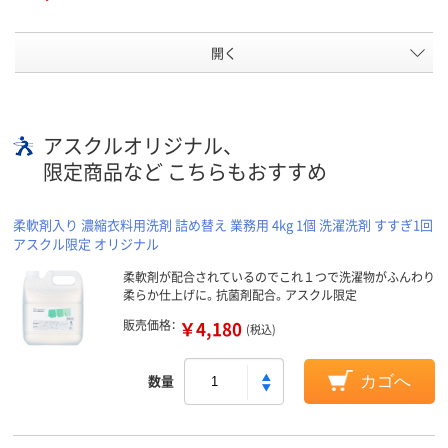
開く
アスクルオリジナル、
限定商品など こちらもおすすめ
柔軟剤入り 濃縮衣料用洗剤 詰め替え 業務用 4kg 1個 洗濯洗剤 すすぎ1回
アスクル限定 オリジナル
柔軟剤が配合されているのでこれ１つで洗濯物がふんわり
柔らか仕上げに。抗菌剤配合。アスクル限定
販売価格：
￥4,180
(税込)
数量
カゴへ