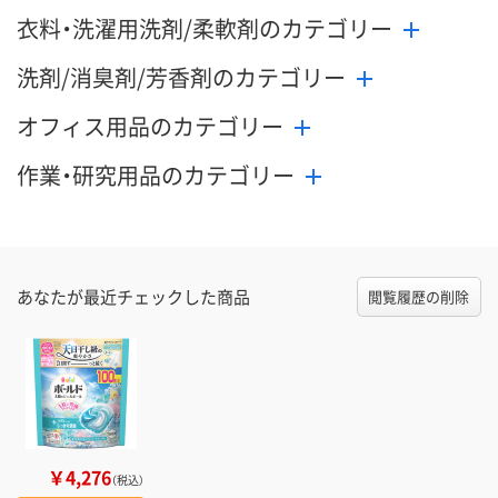
衣料・洗濯用洗剤/柔軟剤のカテゴリー
洗剤/消臭剤/芳香剤のカテゴリー
オフィス用品のカテゴリー
作業・研究用品のカテゴリー
あなたが最近チェックした商品
閲覧履歴の削除
￥4,276
（税込）