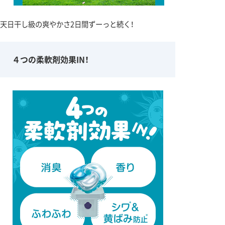
天日干し級の爽やかさ2日間ずーっと続く！
４つの柔軟剤効果IN！