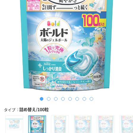
詰め替え/100粒
タイプ