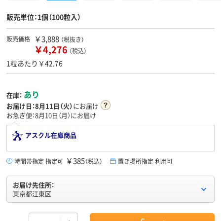
販売単位：1個（100粒入）
￥3,888
販売価格
（税抜き）
￥4,276
（税込）
1粒あたり￥42.76
あり
在庫：
お届け日：
8月11日（火）
にお届け
お急ぎ便：8月10日（月）にお届け
アスクル在庫商品
￥385
時間帯指定 指定可
（税込）
置き場所指定 利用可
お届け先住所：
東京都江東区