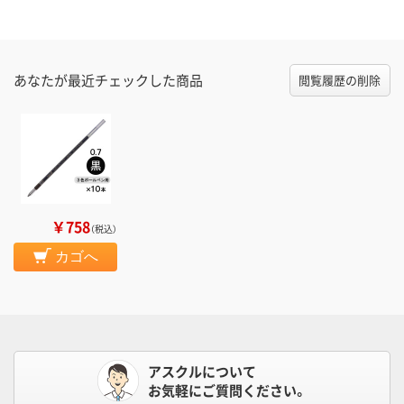
あなたが最近チェックした商品
閲覧履歴の削除
￥758
（税込）
カゴへ
アスクルについて
お気軽にご質問ください。