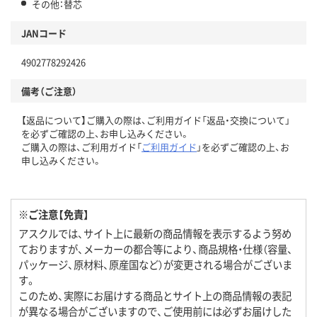
その他：替芯
JANコード
4902778292426
備考（ご注意）
【返品について】ご購入の際は、ご利用ガイド「返品・交換について」
を必ずご確認の上、お申し込みください。
ご購入の際は、ご利用ガイド「
ご利用ガイド
」を必ずご確認の上、お
申し込みください。
※ご注意【免責】
アスクルでは、サイト上に最新の商品情報を表示するよう努め
ておりますが、メーカーの都合等により、商品規格・仕様（容量、
パッケージ、原材料、原産国など）が変更される場合がございま
す。
このため、実際にお届けする商品とサイト上の商品情報の表記
が異なる場合がございますので、ご使用前には必ずお届けした