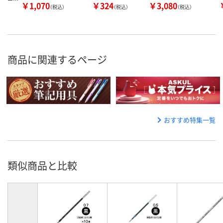
ー…
￥1,070
￥324
￥3,080
（税込）
（税込）
（税込）
商品に関連するページ
おすすめ特集一覧
類似商品と比較