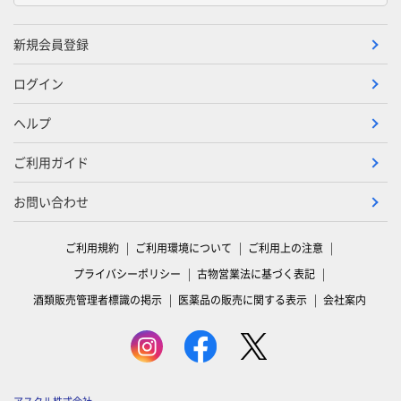
新規会員登録
ログイン
ヘルプ
ご利用ガイド
お問い合わせ
ご利用規約
ご利用環境について
ご利用上の注意
プライバシーポリシー
古物営業法に基づく表記
酒類販売管理者標識の掲示
医薬品の販売に関する表示
会社案内