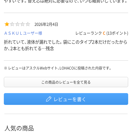
やすいです。替え芯は絶対に必要なので、いつも箱買いしています。
2026年2月4日
ＡＳＫＵＬユーザー様
レビューランク
C
(13ポイント)
折れていて、液体が漏れでした。袋にこのタイプ2本だけだったから
か、2本とも折れてる…残念
※
レビューはアスクルWebサイト、LOHACOに投稿された内容です。
この商品のレビューを全て見る
レビューを書く
人気の商品