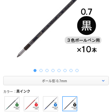
ボール径：0.7mm
黒インク
カラー