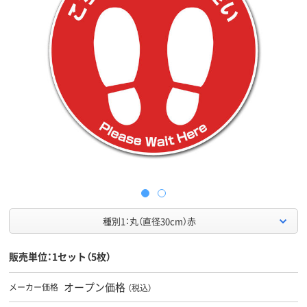
種別1：丸（直径30cm）赤
販売単位：1セット（5枚）
オープン価格
メーカー価格
（税込）