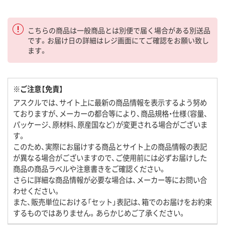
こちらの商品は一般商品とは別便で届く場合がある別送品
です。お届け日の詳細はレジ画面にてご確認をお願い致し
ます。
※ご注意【免責】
アスクルでは、サイト上に最新の商品情報を表示するよう努め
ておりますが、メーカーの都合等により、商品規格・仕様（容量、
パッケージ、原材料、原産国など）が変更される場合がございま
す。
このため、実際にお届けする商品とサイト上の商品情報の表記
が異なる場合がございますので、ご使用前には必ずお届けした
商品の商品ラベルや注意書きをご確認ください。
さらに詳細な商品情報が必要な場合は、メーカー等にお問い合
わせください。
また、販売単位における「セット」表記は、箱でのお届けをお約束
するものではありません。あらかじめご了承ください。