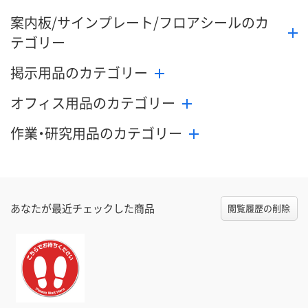
案内板/サインプレート/フロアシールのカ
テゴリー
掲示用品のカテゴリー
オフィス用品のカテゴリー
作業・研究用品のカテゴリー
あなたが最近チェックした商品
閲覧履歴の削除