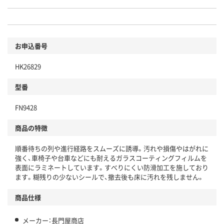
お申込番号
HK26829
型番
FN9428
商品の特徴
順番待ちの列や進行経路をスムーズに誘導。汚れや損傷やはがれに
強く、車椅子や台車などにも耐えるガラスコーティングフィルムを
表面にラミネートしています。すべりにくい防滑加工を施しており
ます。糊残りの少ないシールで、撤去後も床に汚れを残しません。
商品仕様
メーカー：長門屋商店