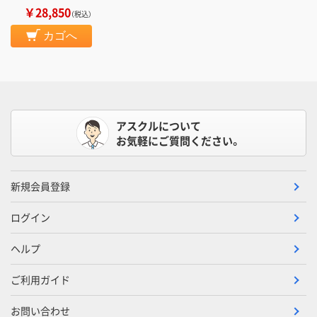
￥28,850
（税込）
カゴへ
アスクルについて
お気軽にご質問ください。
新規会員登録
ログイン
ヘルプ
ご利用ガイド
お問い合わせ