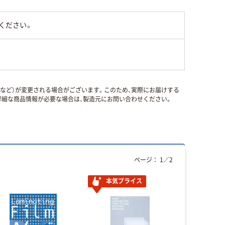
ください。
国など）が変更される場合がございます。このため、実際にお届けする
細な商品情報が必要な場合は、製造元にお問い合わせください。
ページ：
1
／
2
本気プライス