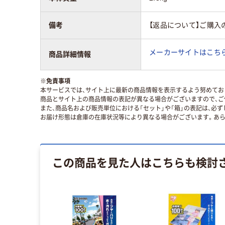
備考
【返品について】ご購入
メーカーサイトはこち
商品詳細情報
※
免責事項
本サービスでは、サイト上に最新の商品情報を表示するよう努めており
商品とサイト上の商品情報の表記が異なる場合がございますので、ご
また、商品名および販売単位における「セット」や「箱」の表記は、必
お届け形態は倉庫の在庫状況等により異なる場合がございます。あら
この商品を見た人はこちらも検討