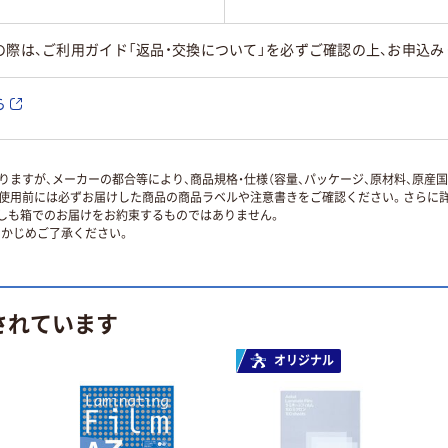
の際は、ご利用ガイド「返品・交換について」を必ずご確認の上、お申込み
ら
ますが、メーカーの都合等により、商品規格・仕様（容量、パッケージ、原材料、原産
使用前には必ずお届けした商品の商品ラベルや注意書きをご確認ください。さらに詳
ずしも箱でのお届けをお約束するものではありません。
かじめご了承ください。
されています
オリジナル