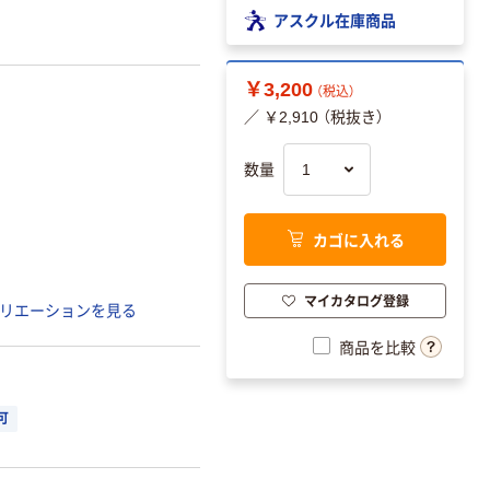
アスクル在庫商品
￥3,200
（税込）
／ ￥2,910 （税抜き）
数量
カゴに入れる
マイカタログ登録
リエーションを見る
商品を比較
可