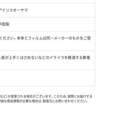
アイリスオーヤマ
中国製
みください。本体とフィルムは同一メーカーのものをご使
、紙が上手くはさめないなどのイライラを軽減する静電
国など）が変更される場合がございます。このため、実際にお届けする
細な商品情報が必要な場合は、製造元にお問い合わせください。