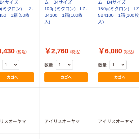
B4サイズ
ム B4サイズ
ム B4サイズ
μ(ミクロン) LZ-
100μ(ミクロン) LZ-
150μ(ミクロン) LZ
450 1箱（50枚
B4100 1箱(100枚
5B4100 1箱(100枚
入)
入)
,430
￥2,760
￥6,080
（税込）
（税込）
（税込）
数量
数量
カゴへ
カゴへ
カゴへ
リスオーヤマ
アイリスオーヤマ
アイリスオーヤマ