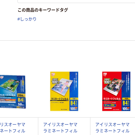
この商品のキーワードタグ
#しっかり
イリスオーヤマ
アイリスオーヤマ
アイリスオーヤマ
ネートフィル
ラミネートフィル
ラミネートフィル