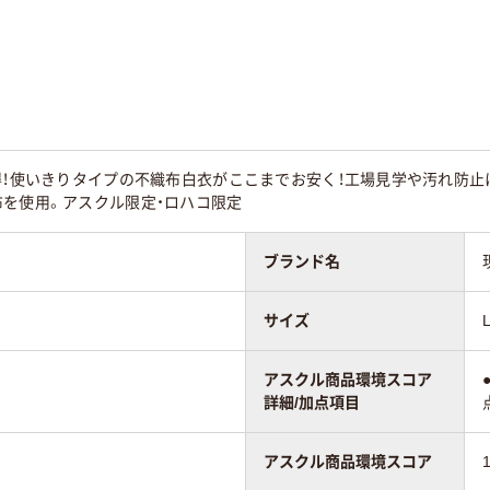
得！使いきりタイプの不織布白衣がここまでお安く！工場見学や汚れ防
布を使用。アスクル限定・ロハコ限定
ブランド名
サイズ
アスクル商品環境スコア
詳細/加点項目
アスクル商品環境スコア