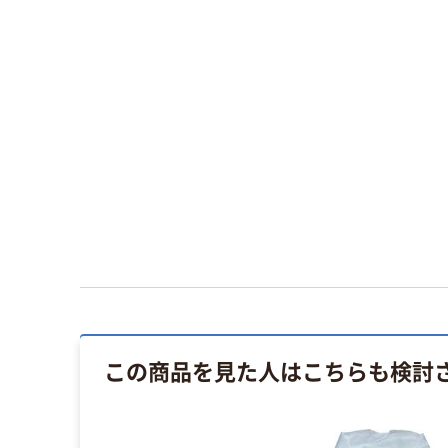
この商品を見た人はこちらも検討