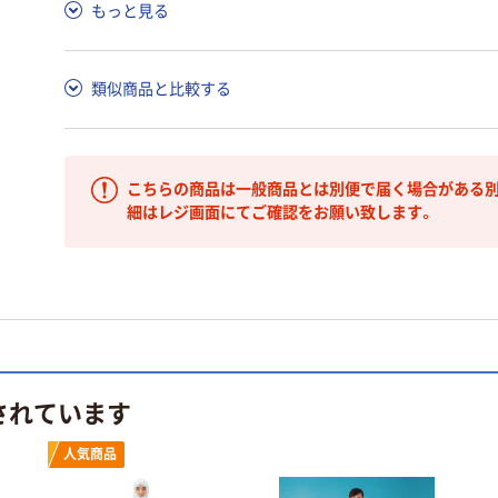
もっと見る
類似商品と比較する
こちらの商品は一般商品とは別便で届く場合がある別
細はレジ画面にてご確認をお願い致します。
されています
人気商品