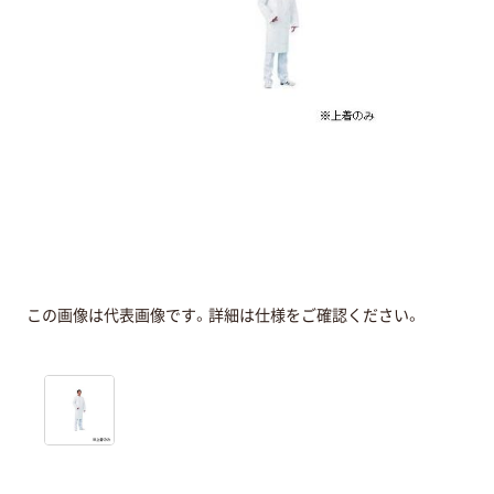
この画像は代表画像です。詳細は仕様をご確認ください。