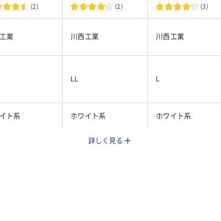
(2)
(2)
(3)
工業
川西工業
川西工業
LL
L
イト系
ホワイト系
ホワイト系
詳しく見る
15