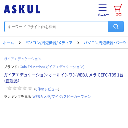
カゴ
メニュー
ホーム
パソコン/周辺機器/メディア
パソコン周辺機器・パーツ
ガイアエデュケーション
ブランド：
Gaia Education（ガイアエデュケーション）
ガイアエデュケーション オールインワンWEBカメラ GEFC-TB5 1台
（直送品）
（
0
件のレビュー
）
ランキングを見る：
WEBカメラ/マイク/スピーカーフォン