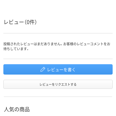
レビュー（0件）
投稿されたレビューはまだありません。お客様のレビューコメントをお
待ちしています。
レビューを書く
レビューをリクエストする
人気の商品