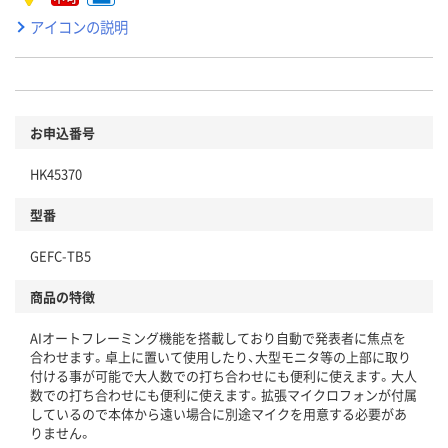
アイコンの説明
お申込番号
HK45370
型番
GEFC-TB5
商品の特徴
AIオートフレーミング機能を搭載しており自動で発表者に焦点を
合わせます。卓上に置いて使用したり、大型モニタ等の上部に取り
付ける事が可能で大人数での打ち合わせにも便利に使えます。大人
数での打ち合わせにも便利に使えます。拡張マイクロフォンが付属
しているので本体から遠い場合に別途マイクを用意する必要があ
りません。