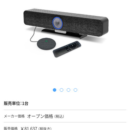
販売単位：1台
オープン価格
メーカー価格
（税込）
￥81,637
販売価格
（税抜き）