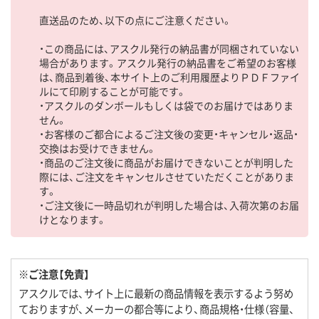
直送品のため、以下の点にご注意ください。
・この商品には、アスクル発行の納品書が同梱されていない
場合があります。アスクル発行の納品書をご希望のお客様
は、商品到着後、本サイト上のご利用履歴よりＰＤＦファイ
ルにて印刷することが可能です。
・アスクルのダンボールもしくは袋でのお届けではありま
せん。
・お客様のご都合によるご注文後の変更・キャンセル・返品・
交換はお受けできません。
・商品のご注文後に商品がお届けできないことが判明した
際には、ご注文をキャンセルさせていただくことがありま
す。
・ご注文後に一時品切れが判明した場合は、入荷次第のお届
けとなります。
※ご注意【免責】
アスクルでは、サイト上に最新の商品情報を表示するよう努め
ておりますが、メーカーの都合等により、商品規格・仕様（容量、