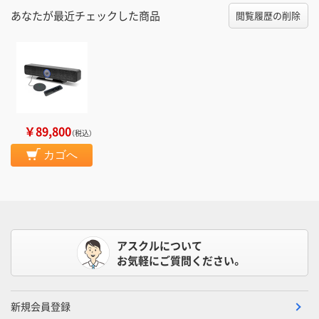
あなたが最近チェックした商品
閲覧履歴の削除
￥89,800
（税込）
カゴへ
アスクルについて
お気軽にご質問ください。
新規会員登録