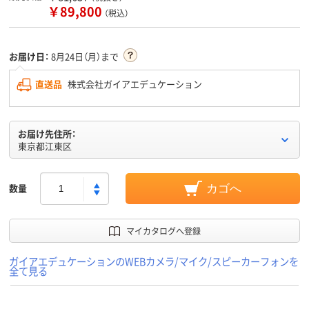
￥89,800
（税込）
お届け日：
8月24日（月）まで
直送品
株式会社ガイアエデュケーション
お届け先住所：
東京都江東区
数量
カゴへ
マイカタログへ登録
ガイアエデュケーションのWEBカメラ/マイク/スピーカーフォンを
全て見る