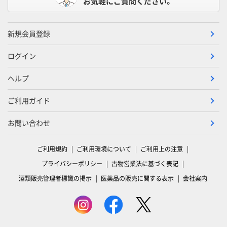
お気軽にご質問ください。
新規会員登録
ログイン
ヘルプ
ご利用ガイド
お問い合わせ
ご利用規約
ご利用環境について
ご利用上の注意
プライバシーポリシー
古物営業法に基づく表記
酒類販売管理者標識の掲示
医薬品の販売に関する表示
会社案内