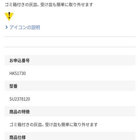
ゴミ箱付きの灰皿。受け皿も簡単に取り外せます
アイコンの説明
お申込番号
HK51730
型番
SU2378120
商品の特徴
ゴミ箱付きの灰皿。受け皿も簡単に取り外せます
商品仕様