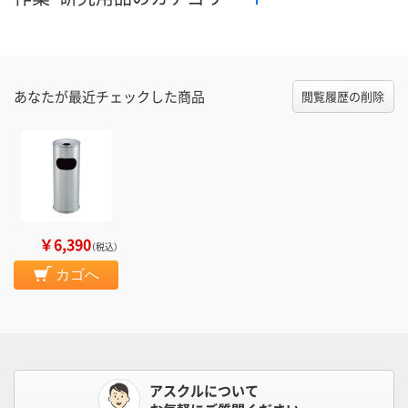
あなたが最近チェックした商品
閲覧履歴の削除
￥6,390
（税込）
カゴへ
アスクルについて