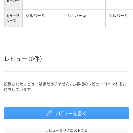
メーカー
シルバー系
シルバー系
シルバー系
カラーグ
ループ
1.6kg
質量
レビュー（0件）
投稿されたレビューはまだありません。お客様のレビューコメントをお
待ちしています。
レビューを書く
レビューをリクエストする