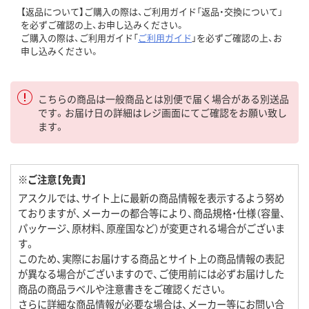
【返品について】ご購入の際は、ご利用ガイド「返品・交換について」
を必ずご確認の上、お申し込みください。
ご購入の際は、ご利用ガイド「
ご利用ガイド
」を必ずご確認の上、お
申し込みください。
こちらの商品は一般商品とは別便で届く場合がある別送品
です。お届け日の詳細はレジ画面にてご確認をお願い致し
ます。
※ご注意【免責】
アスクルでは、サイト上に最新の商品情報を表示するよう努め
ておりますが、メーカーの都合等により、商品規格・仕様（容量、
パッケージ、原材料、原産国など）が変更される場合がございま
す。
このため、実際にお届けする商品とサイト上の商品情報の表記
が異なる場合がございますので、ご使用前には必ずお届けした
商品の商品ラベルや注意書きをご確認ください。
さらに詳細な商品情報が必要な場合は、メーカー等にお問い合