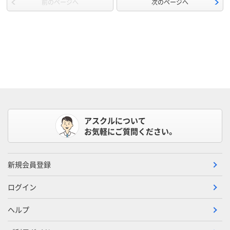
前のページへ
次のページへ
アスクルについて
お気軽にご質問ください。
新規会員登録
ログイン
ヘルプ