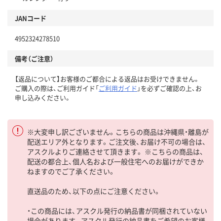
JANコード
4952324278510
備考（ご注意）
【返品について】お客様のご都合による返品はお受けできません。
ご購入の際は、ご利用ガイド「
ご利用ガイド
」を必ずご確認の上、お
申し込みください。
※大変申し訳ございません。こちらの商品は沖縄県・離島が
配送エリア外となります。ご注文後、お届け不可の場合は、
アスクルよりご連絡させて頂きます。 ※こちらの商品は、
配送の都合上、個人名および一般住宅へのお届けができか
ねますのでご了承ください。
直送品のため、以下の点にご注意ください。
・この商品には、アスクル発行の納品書が同梱されていない
場合があります。アスクル発行の納品書をご希望のお客様