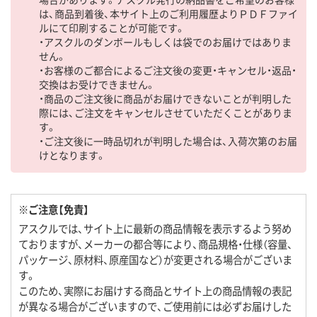
は、商品到着後、本サイト上のご利用履歴よりＰＤＦファイ
ルにて印刷することが可能です。
・アスクルのダンボールもしくは袋でのお届けではありま
せん。
・お客様のご都合によるご注文後の変更・キャンセル・返品・
交換はお受けできません。
・商品のご注文後に商品がお届けできないことが判明した
際には、ご注文をキャンセルさせていただくことがありま
す。
・ご注文後に一時品切れが判明した場合は、入荷次第のお届
けとなります。
※ご注意【免責】
アスクルでは、サイト上に最新の商品情報を表示するよう努め
ておりますが、メーカーの都合等により、商品規格・仕様（容量、
パッケージ、原材料、原産国など）が変更される場合がございま
す。
このため、実際にお届けする商品とサイト上の商品情報の表記
が異なる場合がございますので、ご使用前には必ずお届けした