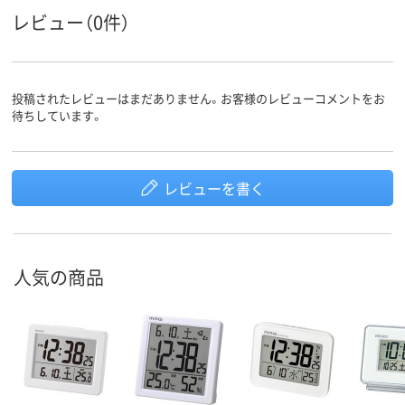
レビュー（0件）
投稿されたレビューはまだありません。お客様のレビューコメントをお
待ちしています。
レビューを書く
人気の商品