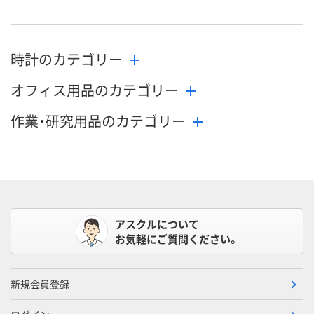
時計のカテゴリー
オフィス用品のカテゴリー
作業・研究用品のカテゴリー
アスクルについて
お気軽にご質問ください。
新規会員登録