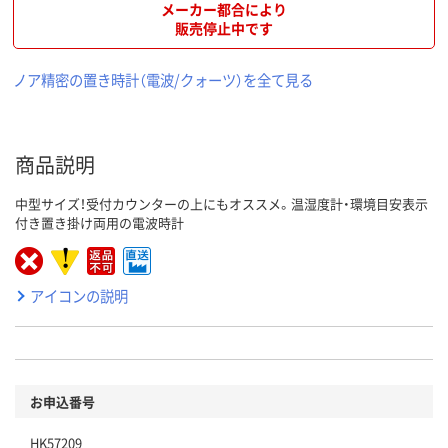
メーカー都合により
販売停止中です
ノア精密の置き時計（電波/クォーツ）を全て見る
商品説明
中型サイズ！受付カウンターの上にもオススメ。温湿度計・環境目安表示
付き置き掛け両用の電波時計
アイコンの説明
お申込番号
HK57209