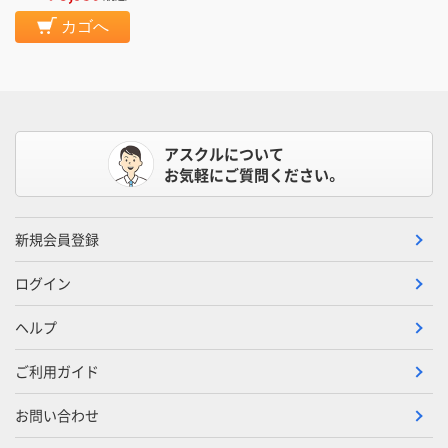
カゴへ
アスクルについて
お気軽にご質問ください。
新規会員登録
ログイン
ヘルプ
ご利用ガイド
お問い合わせ