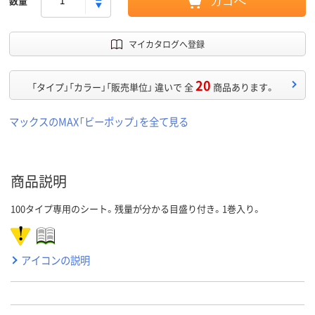
数量
カゴへ
マイカタログへ登録
20
「タイプ」「カラー」「販売単位」 違いで 全
商品あります。
マックスのMAX「ビーポップ」を全て見る
商品説明
100タイプ専用のシート。残量が分かる目盛り付き。1巻入り。
アイコンの説明