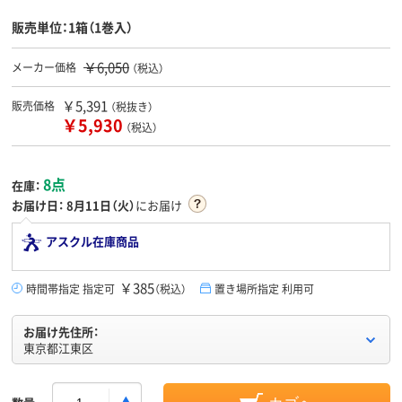
販売単位：1箱（1巻入）
￥6,050
メーカー価格
（税込）
￥5,391
販売価格
（税抜き）
￥5,930
（税込）
8点
在庫：
お届け日：
8月11日（火）
にお届け
アスクル在庫商品
￥385
時間帯指定 指定可
（税込）
置き場所指定 利用可
お届け先住所：
東京都江東区