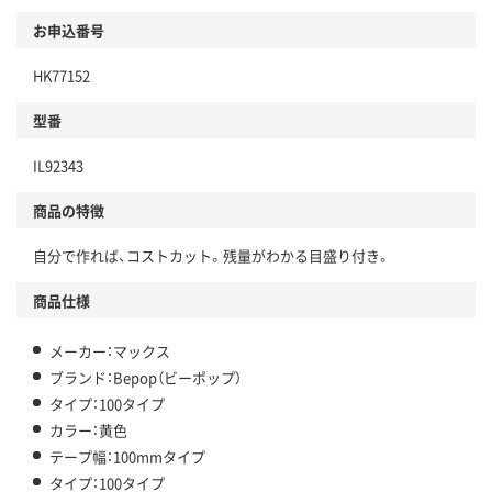
お申込番号
HK77152
型番
IL92343
商品の特徴
自分で作れば、コストカット。残量がわかる目盛り付き。
商品仕様
メーカー：マックス
ブランド：Bepop（ビーポップ）
タイプ：100タイプ
カラー：黄色
テープ幅：100mmタイプ
タイプ：100タイプ