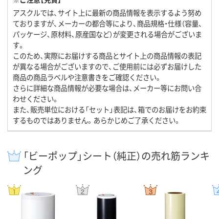
アスクルでは、サイト上に最新の商品情報を表示するよう努め
ておりますが、メーカーの都合等により、商品規格・仕様（容量、
パッケージ、原材料、原産国など）が変更される場合がございま
す。
このため、実際にお届けする商品とサイト上の商品情報の表記
が異なる場合がございますので、ご使用前には必ずお届けした
商品の商品ラベルや注意書きをご確認ください。
さらに詳細な商品情報が必要な場合は、メーカー等にお問い合
わせください。
また、販売単位における「セット」表記は、箱でのお届けをお約束
するものではありません。あらかじめご了承ください。
「ビーポップ」シート（純正）の売れ筋ランキ
ング