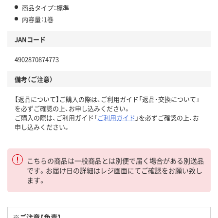
商品タイプ：標準
内容量：1巻
JANコード
4902870874773
備考（ご注意）
【返品について】ご購入の際は、ご利用ガイド「返品・交換について」
を必ずご確認の上、お申し込みください。
ご購入の際は、ご利用ガイド「
ご利用ガイド
」を必ずご確認の上、お
申し込みください。
こちらの商品は一般商品とは別便で届く場合がある別送品
です。お届け日の詳細はレジ画面にてご確認をお願い致し
ます。
※ご注意【免責】