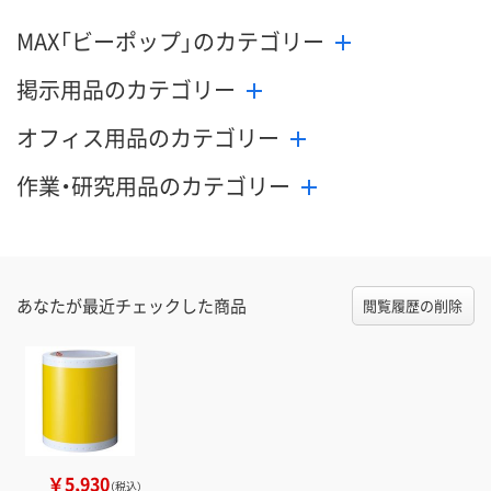
MAX「ビーポップ」のカテゴリー
掲示用品のカテゴリー
オフィス用品のカテゴリー
作業・研究用品のカテゴリー
あなたが最近チェックした商品
閲覧履歴の削除
￥5,930
（税込）