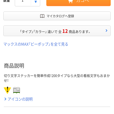
数量
カゴへ
マイカタログへ登録
12
「タイプ」「カラー」 違いで 全
商品あります。
マックスのMAX「ビーポップ」を全て見る
商品説明
切り文字ステッカーを簡単作成！200タイプなら大型の看板文字もおまか
せ！
アイコンの説明