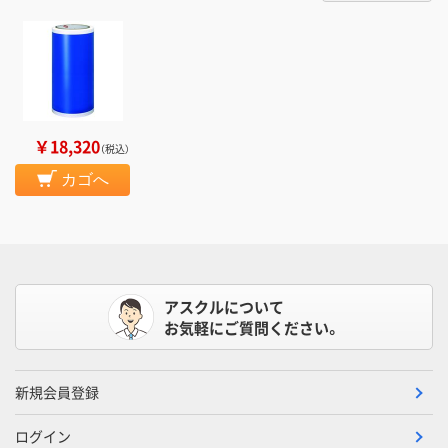
￥18,320
（税込）
カゴへ
アスクルについて
お気軽にご質問ください。
新規会員登録
ログイン