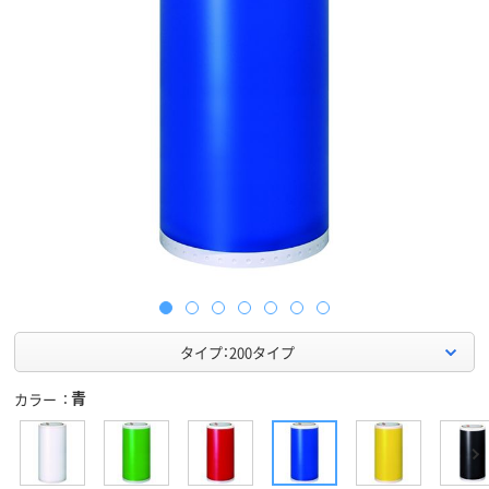
タイプ：200タイプ
青
カラー