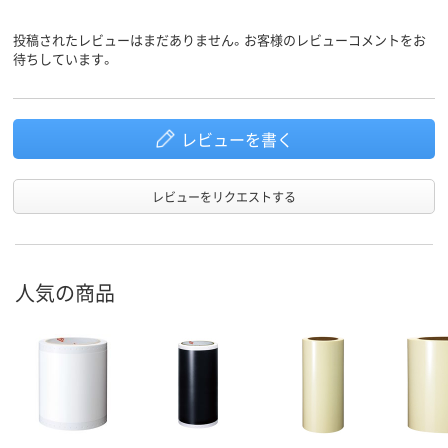
投稿されたレビューはまだありません。お客様のレビューコメントをお
待ちしています。
レビューを書く
レビューをリクエストする
人気の商品