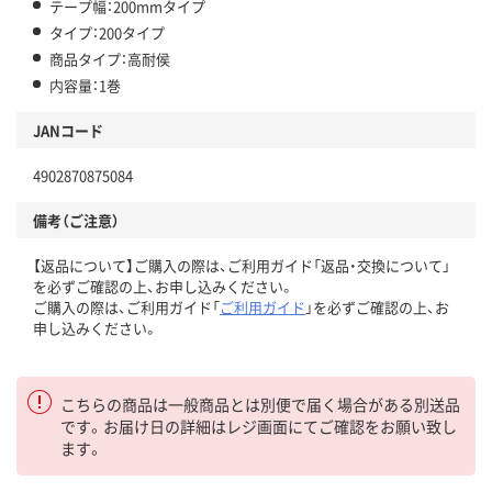
テープ幅：200mmタイプ
タイプ：200タイプ
商品タイプ：高耐侯
内容量：1巻
JANコード
4902870875084
備考（ご注意）
【返品について】ご購入の際は、ご利用ガイド「返品・交換について」
を必ずご確認の上、お申し込みください。
ご購入の際は、ご利用ガイド「
ご利用ガイド
」を必ずご確認の上、お
申し込みください。
こちらの商品は一般商品とは別便で届く場合がある別送品
です。お届け日の詳細はレジ画面にてご確認をお願い致し
ます。