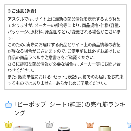
※ご注意【免責】
アスクルでは、サイト上に最新の商品情報を表示するよう努め
ておりますが、メーカーの都合等により、商品規格・仕様（容量、
パッケージ、原材料、原産国など）が変更される場合がございま
す。
このため、実際にお届けする商品とサイト上の商品情報の表記
が異なる場合がございますので、ご使用前には必ずお届けした
商品の商品ラベルや注意書きをご確認ください。
さらに詳細な商品情報が必要な場合は、メーカー等にお問い合
わせください。
また、販売単位における「セット」表記は、箱でのお届けをお約束
するものではありません。あらかじめご了承ください。
「ビーポップ」シート（純正）の売れ筋ランキ
ング