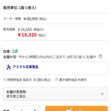
販売単位：1箱（1巻入）
￥20,350
メーカー価格
（税込）
￥16,655
販売価格
（税抜き）
￥18,320
（税込）
2点
在庫：
お届け日：
今から
1時間21分
以内のご注文で、8月7日（金）にお届け
アスクル在庫商品
￥385
時間帯指定 指定可
（税込）
置き場所指定 利用可
お届け先住所：
東京都江東区