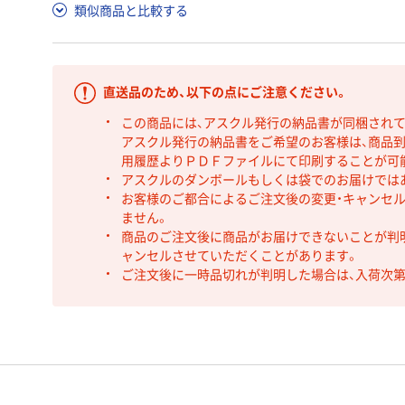
類似商品と比較する
直送品のため、以下の点にご注意ください。
この商品には、アスクル発行の納品書が同梱され
アスクル発行の納品書をご希望のお客様は、商品到
用履歴よりＰＤＦファイルにて印刷することが可
アスクルのダンボールもしくは袋でのお届けでは
お客様のご都合によるご注文後の変更・キャンセル
ません。
商品のご注文後に商品がお届けできないことが判
ャンセルさせていただくことがあります。
ご注文後に一時品切れが判明した場合は、入荷次