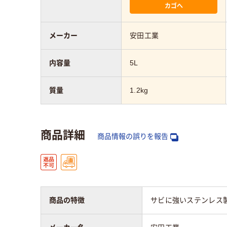
カゴへ
メーカー
安田工業
内容量
5L
質量
1.2kg
商品詳細
商品情報の誤りを報告
商品の特徴
サビに強いステンレス