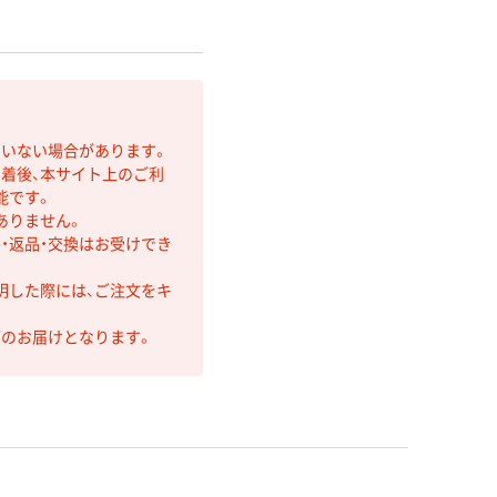
ていない場合があります。
着後、本サイト上のご利
能です。
ありません。
・返品・交換はお受けでき
明した際には、ご注文をキ
第のお届けとなります。