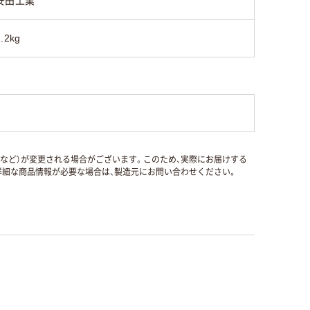
安田工業
1.2kg
国など）が変更される場合がございます。このため、実際にお届けする
細な商品情報が必要な場合は、製造元にお問い合わせください。