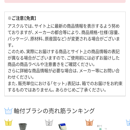
※ご注意【免責】
アスクルでは、サイト上に最新の商品情報を表示するよう努め
ておりますが、メーカーの都合等により、商品規格・仕様（容量、
パッケージ、原材料、原産国など）が変更される場合がございま
す。
このため、実際にお届けする商品とサイト上の商品情報の表記
が異なる場合がございますので、ご使用前には必ずお届けした
商品の商品ラベルや注意書きをご確認ください。
さらに詳細な商品情報が必要な場合は、メーカー等にお問い合
わせください。
また、販売単位における「セット」表記は、箱でのお届けをお約束
するものではありません。あらかじめご了承ください。
軸付ブラシの売れ筋ランキング