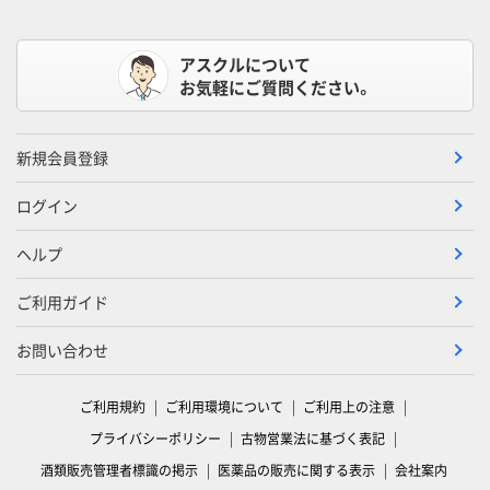
アスクルについて
お気軽にご質問ください。
新規会員登録
ログイン
ヘルプ
ご利用ガイド
お問い合わせ
ご利用規約
ご利用環境について
ご利用上の注意
プライバシーポリシー
古物営業法に基づく表記
酒類販売管理者標識の掲示
医薬品の販売に関する表示
会社案内