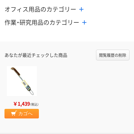
オフィス用品のカテゴリー
作業・研究用品のカテゴリー
あなたが最近チェックした商品
閲覧履歴の削除
￥1,439
（税込）
カゴへ