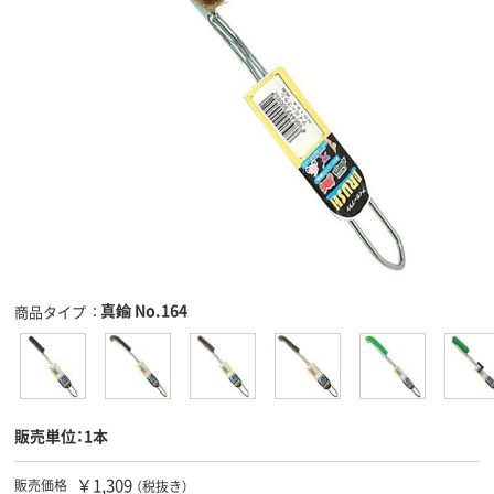
真鍮 No.164
商品タイプ
販売単位：1本
￥1,309
販売価格
（税抜き）