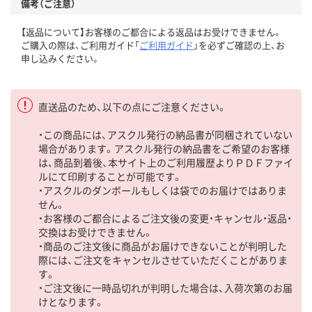
備考（ご注意）
【返品について】お客様のご都合による返品はお受けできません。
ご購入の際は、ご利用ガイド「
ご利用ガイド
」を必ずご確認の上、お
申し込みください。
直送品のため、以下の点にご注意ください。
・この商品には、アスクル発行の納品書が同梱されていない
場合があります。アスクル発行の納品書をご希望のお客様
は、商品到着後、本サイト上のご利用履歴よりＰＤＦファイ
ルにて印刷することが可能です。
・アスクルのダンボールもしくは袋でのお届けではありま
せん。
・お客様のご都合によるご注文後の変更・キャンセル・返品・
交換はお受けできません。
・商品のご注文後に商品がお届けできないことが判明した
際には、ご注文をキャンセルさせていただくことがありま
す。
・ご注文後に一時品切れが判明した場合は、入荷次第のお届
けとなります。