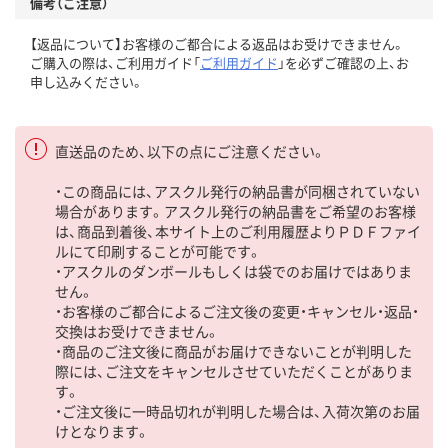
備考（ご注意）
【返品について】お客様のご都合による返品はお受けできません。
ご購入の際は、ご利用ガイド「
ご利用ガイド
」を必ずご確認の上、お
申し込みください。
直送品のため、以下の点にご注意ください。
・この商品には、アスクル発行の納品書が同梱されていない
場合があります。アスクル発行の納品書をご希望のお客様
は、商品到着後、本サイト上のご利用履歴よりＰＤＦファイ
ルにて印刷することが可能です。
・アスクルのダンボールもしくは袋でのお届けではありま
せん。
・お客様のご都合によるご注文後の変更・キャンセル・返品・
交換はお受けできません。
・商品のご注文後に商品がお届けできないことが判明した
際には、ご注文をキャンセルさせていただくことがありま
す。
・ご注文後に一時品切れが判明した場合は、入荷次第のお届
けとなります。