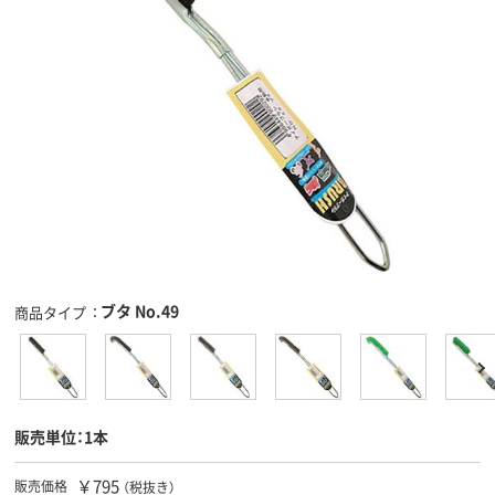
ブタ No.49
商品タイプ
販売単位：1本
￥795
販売価格
（税抜き）