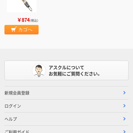
￥874
（税込）
カゴへ
アスクルについて
お気軽にご質問ください。
新規会員登録
ログイン
ヘルプ
ご利用ガイド