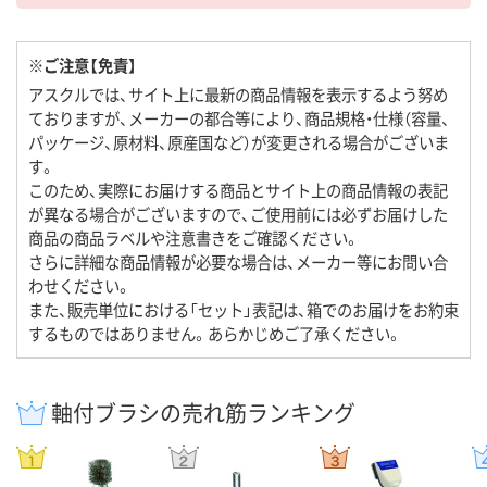
※ご注意【免責】
アスクルでは、サイト上に最新の商品情報を表示するよう努め
ておりますが、メーカーの都合等により、商品規格・仕様（容量、
パッケージ、原材料、原産国など）が変更される場合がございま
す。
このため、実際にお届けする商品とサイト上の商品情報の表記
が異なる場合がございますので、ご使用前には必ずお届けした
商品の商品ラベルや注意書きをご確認ください。
さらに詳細な商品情報が必要な場合は、メーカー等にお問い合
わせください。
また、販売単位における「セット」表記は、箱でのお届けをお約束
するものではありません。あらかじめご了承ください。
軸付ブラシの売れ筋ランキング