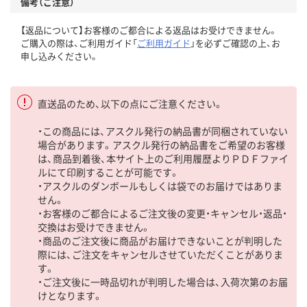
備考（ご注意）
【返品について】お客様のご都合による返品はお受けできません。
ご購入の際は、ご利用ガイド「
ご利用ガイド
」を必ずご確認の上、お
申し込みください。
直送品のため、以下の点にご注意ください。
・この商品には、アスクル発行の納品書が同梱されていない
場合があります。アスクル発行の納品書をご希望のお客様
は、商品到着後、本サイト上のご利用履歴よりＰＤＦファイ
ルにて印刷することが可能です。
・アスクルのダンボールもしくは袋でのお届けではありま
せん。
・お客様のご都合によるご注文後の変更・キャンセル・返品・
交換はお受けできません。
・商品のご注文後に商品がお届けできないことが判明した
際には、ご注文をキャンセルさせていただくことがありま
す。
・ご注文後に一時品切れが判明した場合は、入荷次第のお届
けとなります。