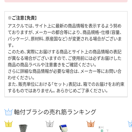
※ご注意【免責】
アスクルでは、サイト上に最新の商品情報を表示するよう努め
ておりますが、メーカーの都合等により、商品規格・仕様（容量、
パッケージ、原材料、原産国など）が変更される場合がございま
す。
このため、実際にお届けする商品とサイト上の商品情報の表記
が異なる場合がございますので、ご使用前には必ずお届けした
商品の商品ラベルや注意書きをご確認ください。
さらに詳細な商品情報が必要な場合は、メーカー等にお問い合
わせください。
また、販売単位における「セット」表記は、箱でのお届けをお約束
するものではありません。あらかじめご了承ください。
軸付ブラシの売れ筋ランキング