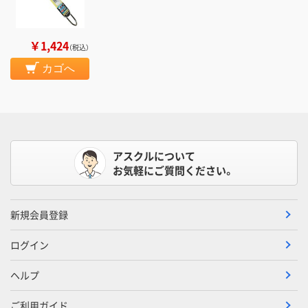
￥1,424
（税込）
カゴへ
アスクルについて
お気軽にご質問ください。
新規会員登録
ログイン
ヘルプ
ご利用ガイド