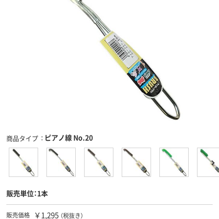
ピアノ線 No.20
商品タイプ
販売単位：1本
￥1,295
販売価格
（税抜き）