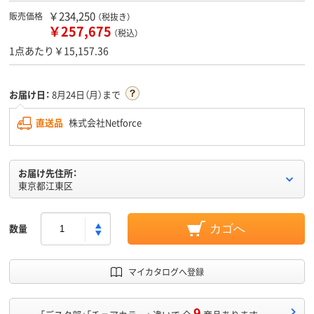
￥234,250
販売価格
（税抜き）
￥257,675
（税込）
1点あたり￥15,157.36
お届け日：
8月24日（月）まで
直送品
株式会社Netforce
お届け先住所：
東京都江東区
数量
カゴへ
マイカタログへ登録
9