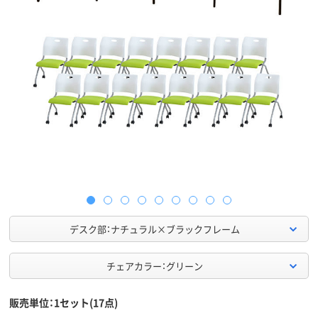
デスク部：ナチュラル×ブラックフレーム
チェアカラー：グリーン
販売単位：1セット(17点)