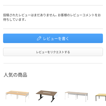
投稿されたレビューはまだありません。お客様のレビューコメントをお
待ちしています。
レビューを書く
レビューをリクエストする
人気の商品