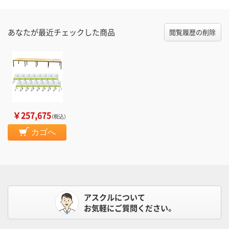
あなたが最近チェックした商品
閲覧履歴の削除
￥257,675
（税込）
カゴへ
アスクルについて
お気軽にご質問ください。