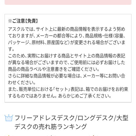
※ご注意【免責】
アスクルでは、サイト上に最新の商品情報を表示するよう努め
ておりますが、メーカーの都合等により、商品規格・仕様（容量、
パッケージ、原材料、原産国など）が変更される場合がございま
す。
このため、実際にお届けする商品とサイト上の商品情報の表記
が異なる場合がございますので、ご使用前には必ずお届けした
商品の商品ラベルや注意書きをご確認ください。
さらに詳細な商品情報が必要な場合は、メーカー等にお問い合
わせください。
また、販売単位における「セット」表記は、箱でのお届けをお約束
するものではありません。あらかじめご了承ください。
フリーアドレスデスク/ロングデスク/大型
デスクの売れ筋ランキング