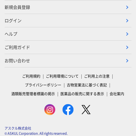
新規会員登録
ログイン
ヘルプ
ご利用ガイド
お問い合わせ
ご利用規約
ご利用環境について
ご利用上の注意
プライバシーポリシー
古物営業法に基づく表記
酒類販売管理者標識の掲示
医薬品の販売に関する表示
会社案内
アスクル株式会社
© ASKUL Corporation. All rights reserved.