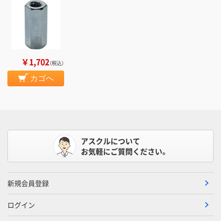
￥1,702
（税込）
カゴへ
アスクルについて
お気軽にご質問ください。
新規会員登録
ログイン