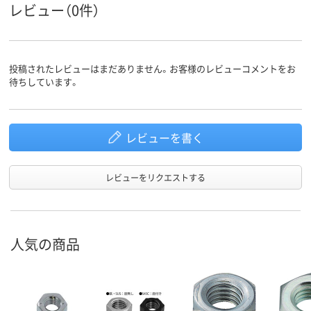
レビュー（0件）
投稿されたレビューはまだありません。お客様のレビューコメントをお
待ちしています。
レビューを書く
レビューをリクエストする
人気の商品