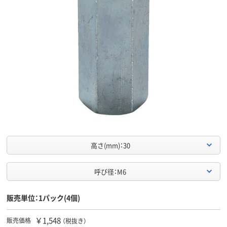
高さ(mm)：30
呼び径：M6
販売単位：1パック(4個)
￥1,548
販売価格
（税抜き）