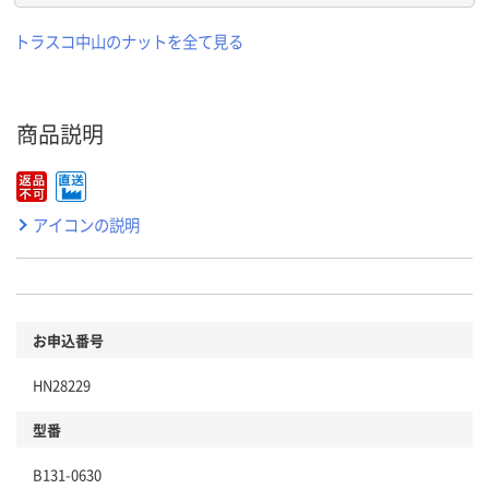
トラスコ中山のナットを全て見る
商品説明
アイコンの説明
お申込番号
HN28229
型番
B131-0630