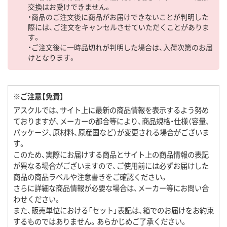
交換はお受けできません。
・商品のご注文後に商品がお届けできないことが判明した
際には、ご注文をキャンセルさせていただくことがありま
す。
・ご注文後に一時品切れが判明した場合は、入荷次第のお届
けとなります。
※ご注意【免責】
アスクルでは、サイト上に最新の商品情報を表示するよう努め
ておりますが、メーカーの都合等により、商品規格・仕様（容量、
パッケージ、原材料、原産国など）が変更される場合がございま
す。
このため、実際にお届けする商品とサイト上の商品情報の表記
が異なる場合がございますので、ご使用前には必ずお届けした
商品の商品ラベルや注意書きをご確認ください。
さらに詳細な商品情報が必要な場合は、メーカー等にお問い合
わせください。
また、販売単位における「セット」表記は、箱でのお届けをお約束
するものではありません。あらかじめご了承ください。