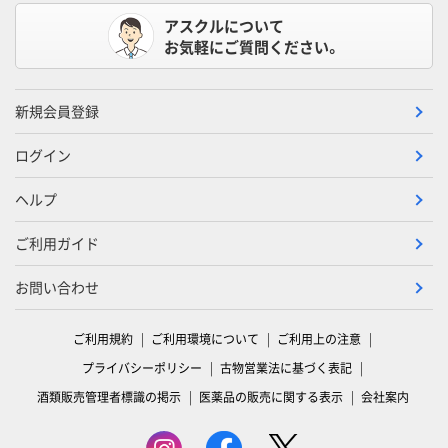
アスクルについて
お気軽にご質問ください。
新規会員登録
ログイン
ヘルプ
ご利用ガイド
お問い合わせ
ご利用規約
ご利用環境について
ご利用上の注意
プライバシーポリシー
古物営業法に基づく表記
酒類販売管理者標識の掲示
医薬品の販売に関する表示
会社案内