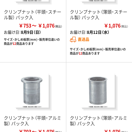
クリンプナット（平頭・スチー
クリンプナット（薄頭・スチー
ル製） パック入
ル製） パック入
￥753
￥1,076
￥1,076
（税込）
お届け日：
8月9日（日）
お届け日：
8月12日（水）
直送品
サイズ・かしめ板厚(mm)・販売単位違いの
商品が
12
商品あります
サイズ・かしめ板厚(mm)・販売単位違いの
商品が
12
商品あります
クリンプナット（平頭・アルミ
クリンプナット（薄頭・アルミ
製） パック入
製） パック入
￥703
￥1,076
￥1,076