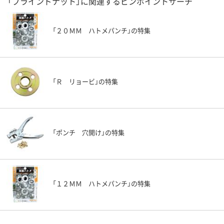
「ブラインドナット」に関連するピンポイントサーチ
「２０ＭＭ ハトメパンチ」の特集
「Ｒ リョービ」の特集
「ポンチ 穴開け」の特集
「１２ＭＭ ハトメパンチ」の特集