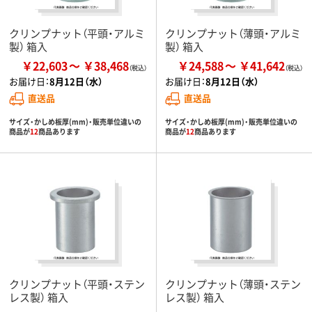
クリンプナット（平頭・アルミ
クリンプナット（薄頭・アルミ
製） 箱入
製） 箱入
￥22,603
￥38,468
￥24,588
￥41,642
お届け日：
8月12日（水）
お届け日：
8月12日（水）
直送品
直送品
サイズ・かしめ板厚(mm)・販売単位違いの
サイズ・かしめ板厚(mm)・販売単位違いの
商品が
12
商品あります
商品が
12
商品あります
クリンプナット（平頭・ステン
クリンプナット（薄頭・ステン
レス製） 箱入
レス製） 箱入