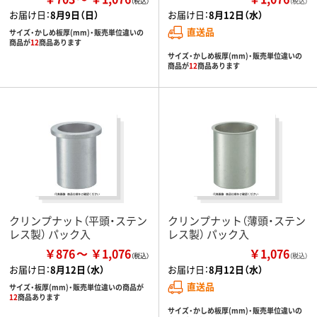
（税込）
お届け日：
8月9日（日）
お届け日：
8月12日（水）
直送品
サイズ・かしめ板厚(mm)・販売単位違いの
商品が
12
商品あります
サイズ・かしめ板厚(mm)・販売単位違いの
商品が
12
商品あります
クリンプナット（平頭・ステン
クリンプナット（薄頭・ステン
レス製） パック入
レス製） パック入
￥876
￥1,076
￥1,076
（税込）
お届け日：
8月12日（水）
お届け日：
8月12日（水）
直送品
サイズ・板厚(mm)・販売単位違いの商品が
12
商品あります
サイズ・かしめ板厚(mm)・販売単位違いの