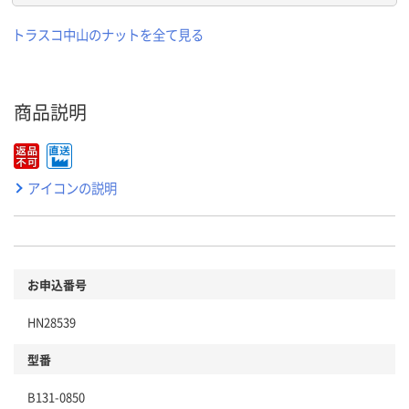
トラスコ中山のナットを全て見る
商品説明
アイコンの説明
お申込番号
HN28539
型番
B131-0850