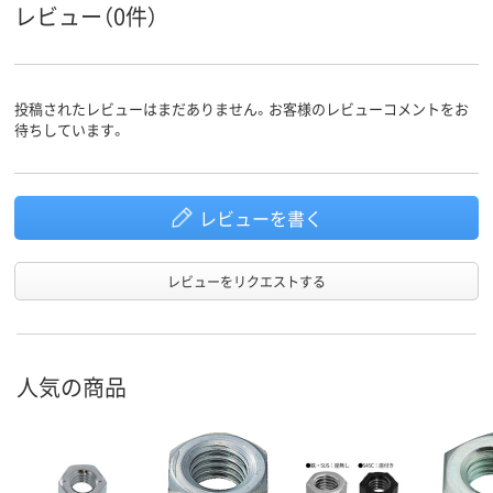
レビュー（0件）
投稿されたレビューはまだありません。お客様のレビューコメントをお
待ちしています。
レビューを書く
レビューをリクエストする
人気の商品