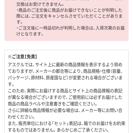
交換はお受けできません。
・商品のご注文後に商品がお届けできないことが判明した
際には、ご注文をキャンセルさせていただくことがありま
す。
・ご注文後に一時品切れが判明した場合は、入荷次第のお届
けとなります。
※ご注意【免責】
アスクルでは、サイト上に最新の商品情報を表示するよう努め
ておりますが、メーカーの都合等により、商品規格・仕様（容量、
パッケージ、原材料、原産国など）が変更される場合がございま
す。
このため、実際にお届けする商品とサイト上の商品情報の表記
が異なる場合がございますので、ご使用前には必ずお届けした
商品の商品ラベルや注意書きをご確認ください。
さらに詳細な商品情報が必要な場合は、メーカー等にお問い合
わせください。
また、販売単位における「セット」表記は、箱でのお届けをお約束
するものではありません。あらかじめご了承ください。