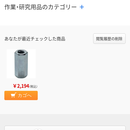
作業・研究用品のカテゴリー
あなたが最近チェックした商品
閲覧履歴の削除
￥2,194
（税込）
カゴへ