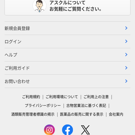
アスクルについて
お気軽にご質問ください。
新規会員登録
ログイン
ヘルプ
ご利用ガイド
お問い合わせ
ご利用規約
ご利用環境について
ご利用上の注意
プライバシーポリシー
古物営業法に基づく表記
酒類販売管理者標識の掲示
医薬品の販売に関する表示
会社案内