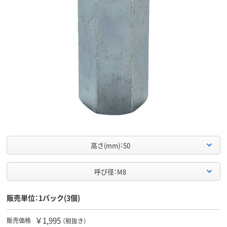
高さ(mm)：50
呼び径：M8
販売単位：1パック(3個)
￥1,995
販売価格
（税抜き）