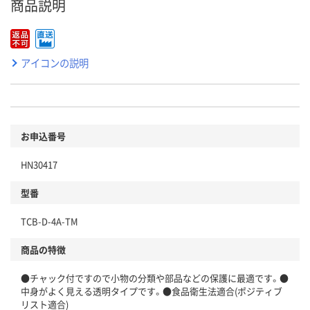
商品説明
アイコンの説明
お申込番号
HN30417
型番
TCB-D-4A-TM
商品の特徴
●チャック付ですので小物の分類や部品などの保護に最適です。●
中身がよく見える透明タイプです。●食品衛生法適合(ポジティブ
リスト適合)