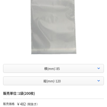
横(mm)：85
縦(mm)：120
販売単位：1袋(200枚)
￥482
販売価格
（税抜き）