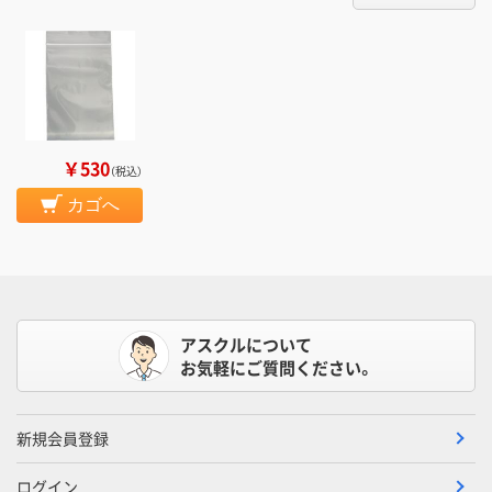
￥530
（税込）
カゴへ
アスクルについて
お気軽にご質問ください。
新規会員登録
ログイン