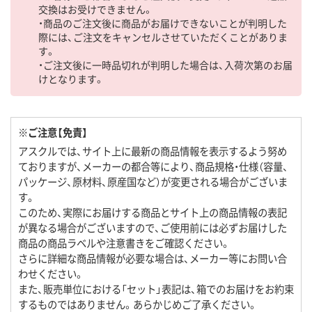
交換はお受けできません。
・商品のご注文後に商品がお届けできないことが判明した
際には、ご注文をキャンセルさせていただくことがありま
す。
・ご注文後に一時品切れが判明した場合は、入荷次第のお届
けとなります。
※ご注意【免責】
アスクルでは、サイト上に最新の商品情報を表示するよう努め
ておりますが、メーカーの都合等により、商品規格・仕様（容量、
パッケージ、原材料、原産国など）が変更される場合がございま
す。
このため、実際にお届けする商品とサイト上の商品情報の表記
が異なる場合がございますので、ご使用前には必ずお届けした
商品の商品ラベルや注意書きをご確認ください。
さらに詳細な商品情報が必要な場合は、メーカー等にお問い合
わせください。
また、販売単位における「セット」表記は、箱でのお届けをお約束
するものではありません。あらかじめご了承ください。