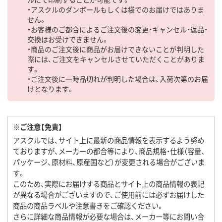
・アスクルのダンボールもしくは袋でのお届けではありま
せん。
・お客様のご都合によるご注文後の変更・キャンセル・返品・
交換はお受けできません。
・商品のご注文後に商品がお届けできないことが判明した
際には、ご注文をキャンセルさせていただくことがありま
す。
・ご注文後に一時品切れが判明した場合は、入荷次第のお届
けとなります。
※ご注意【免責】
アスクルでは、サイト上に最新の商品情報を表示するよう努め
ておりますが、メーカーの都合等により、商品規格・仕様（容量、
パッケージ、原材料、原産国など）が変更される場合がございま
す。
このため、実際にお届けする商品とサイト上の商品情報の表記
が異なる場合がございますので、ご使用前には必ずお届けした
商品の商品ラベルや注意書きをご確認ください。
さらに詳細な商品情報が必要な場合は、メーカー等にお問い合