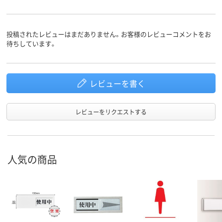
投稿されたレビューはまだありません。お客様のレビューコメントをお
待ちしています。
レビューを書く
レビューをリクエストする
人気の商品