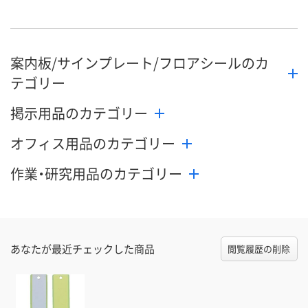
案内板/サインプレート/フロアシールのカ
テゴリー
掲示用品のカテゴリー
オフィス用品のカテゴリー
作業・研究用品のカテゴリー
あなたが最近チェックした商品
閲覧履歴の削除