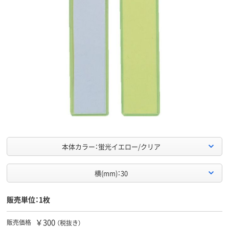
本体カラー：蛍光イエロー/クリア
横(mm)：30
販売単位：1枚
￥300
販売価格
（税抜き）