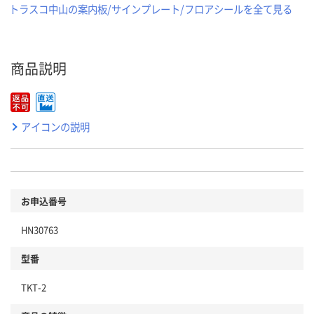
トラスコ中山の案内板/サインプレート/フロアシールを全て見る
商品説明
アイコンの説明
お申込番号
HN30763
型番
TKT-2