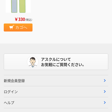
￥330
（税込）
カゴへ
アスクルについて
お気軽にご質問ください。
新規会員登録
ログイン
ヘルプ