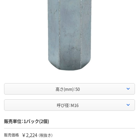
高さ(mm)：50
呼び径：M16
販売単位：1パック(2個)
￥2,224
販売価格
（税抜き）