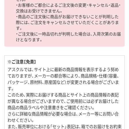
・お客様のご都合によるご注文後の変更・キャンセル・返品・
交換はお受けできません。
・商品のご注文後に商品がお届けできないことが判明した
際には、ご注文をキャンセルさせていただくことがありま
す。
・ご注文後に一時品切れが判明した場合は、入荷次第のお届
けとなります。
※ご注意【免責】
アスクルでは、サイト上に最新の商品情報を表示するよう努め
ておりますが、メーカーの都合等により、商品規格・仕様（容量、
パッケージ、原材料、原産国など）が変更される場合がございま
す。
このため、実際にお届けする商品とサイト上の商品情報の表記
が異なる場合がございますので、ご使用前には必ずお届けした
商品の商品ラベルや注意書きをご確認ください。
さらに詳細な商品情報が必要な場合は、メーカー等にお問い合
わせください。
また、販売単位における「セット」表記は、箱でのお届けをお約束