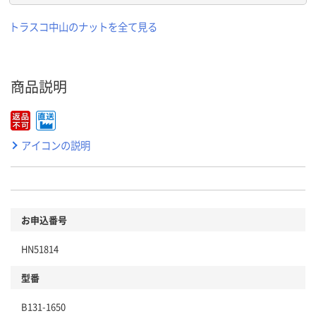
トラスコ中山のナットを全て見る
商品説明
アイコンの説明
お申込番号
HN51814
型番
B131-1650