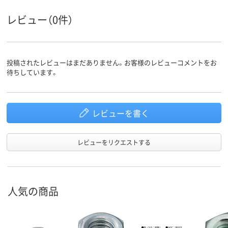
レビュー（0件）
投稿されたレビューはまだありません。お客様のレビューコメントをお
待ちしています。
レビューを書く
レビューをリクエストする
人気の商品