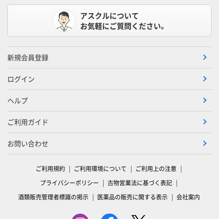
アスクルについて
お気軽にご質問ください。
新規会員登録
ログイン
ヘルプ
ご利用ガイド
お問い合わせ
ご利用規約
ご利用環境について
ご利用上の注意
プライバシーポリシー
古物営業法に基づく表記
酒類販売管理者標識の掲示
医薬品の販売に関する表示
会社案内