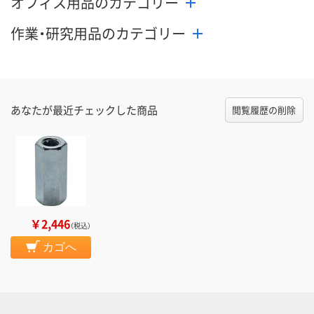
オフィス用品のカテゴリー
作業・研究用品のカテゴリー
あなたが最近チェックした商品
閲覧履歴の削除
￥2,446
（税込）
カゴへ