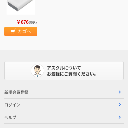
￥676
（税込）
カゴへ
アスクルについて
お気軽にご質問ください。
新規会員登録
ログイン
ヘルプ