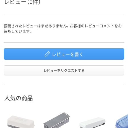
レビュー（0件）
投稿されたレビューはまだありません。お客様のレビューコメントをお
待ちしています。
レビューを書く
レビューをリクエストする
人気の商品