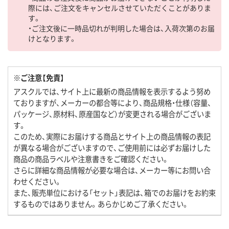
際には、ご注文をキャンセルさせていただくことがありま
す。
・ご注文後に一時品切れが判明した場合は、入荷次第のお届
けとなります。
※ご注意【免責】
アスクルでは、サイト上に最新の商品情報を表示するよう努め
ておりますが、メーカーの都合等により、商品規格・仕様（容量、
パッケージ、原材料、原産国など）が変更される場合がございま
す。
このため、実際にお届けする商品とサイト上の商品情報の表記
が異なる場合がございますので、ご使用前には必ずお届けした
商品の商品ラベルや注意書きをご確認ください。
さらに詳細な商品情報が必要な場合は、メーカー等にお問い合
わせください。
また、販売単位における「セット」表記は、箱でのお届けをお約束
するものではありません。あらかじめご了承ください。