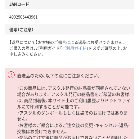
JANコード
4902505443961
備考（ご注意）
【返品について】お客様のご都合による返品はお受けできません。
ご購入の際は、ご利用ガイド「
ご利用ガイド
」を必ずご確認の上、お
申し込みください。
直送品のため、以下の点にご注意ください。
・この商品には、アスクル発行の納品書が同梱されていない
場合があります。アスクル発行の納品書をご希望のお客様
は、商品到着後、本サイト上のご利用履歴よりＰＤＦファイ
ルにて印刷することが可能です。
・アスクルのダンボールもしくは袋でのお届けではありま
せん。
・お客様のご都合によるご注文後の変更・キャンセル・返品・
交換はお受けできません。
・商品のご注文後に商品がお届けできないことが判明した