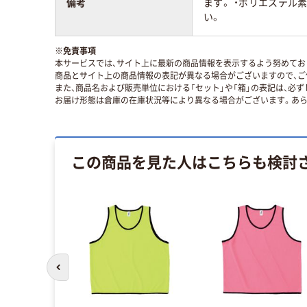
備考
ます。 ・ポリエステ
い。
※
免責事項
本サービスでは、サイト上に最新の商品情報を表示するよう努めており
商品とサイト上の商品情報の表記が異なる場合がございますので、ご
また、商品名および販売単位における「セット」や「箱」の表記は、必
お届け形態は倉庫の在庫状況等により異なる場合がございます。あら
この商品を見た人はこちらも検討
前のスライドへ