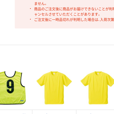
ません。
商品のご注文後に商品がお届けできないことが判
ャンセルさせていただくことがあります。
ご注文後に一時品切れが判明した場合は、入荷次