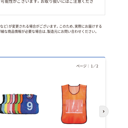
す可能性がございます。お取り扱いにはご注意くださ
国など）が変更される場合がございます。このため、実際にお届けする
細な商品情報が必要な場合は、製造元にお問い合わせください。
ページ：
1
／
2
次のスライド