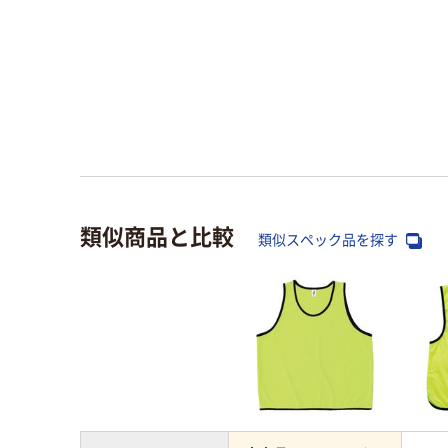
類似商品と比較
類似スペック品を探す