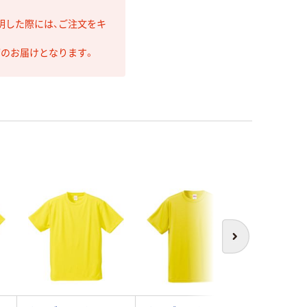
明した際には、ご注文をキ
第のお届けとなります。
次へ