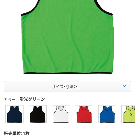
サイズ・寸法：XL
蛍光グリーン
カラー
販売単位：1枚