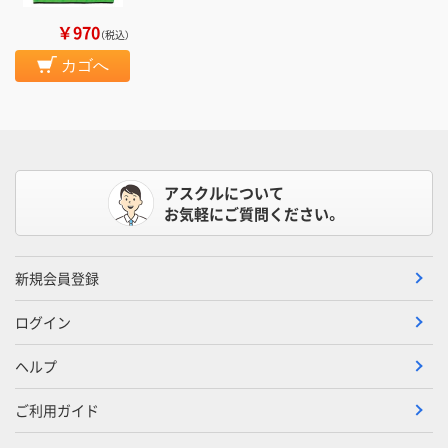
￥970
（税込）
カゴへ
アスクルについて
お気軽にご質問ください。
新規会員登録
ログイン
ヘルプ
ご利用ガイド