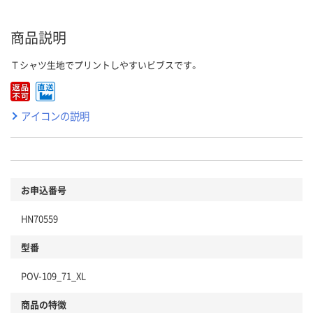
商品説明
Ｔシャツ生地でプリントしやすいビブスです。
アイコンの説明
お申込番号
HN70559
型番
POV-109_71_XL
商品の特徴