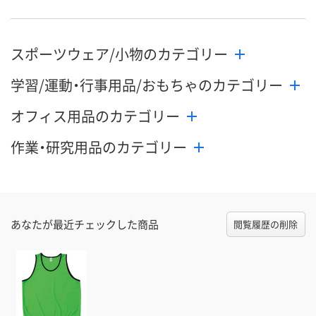
スポーツウェア/小物のカテゴリー
学習/運動・行事用品/おもちゃのカテゴリー
オフィス用品のカテゴリー
作業・研究用品のカテゴリー
あなたが最近チェックした商品
閲覧履歴の削除