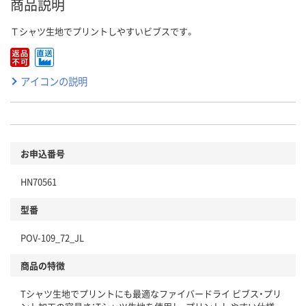
商品説明
Ｔシャツ生地でプリントしやすいビブスです。
アイコンの説明
お申込番号
HN70561
型番
POV-109_72_JL
商品の特徴
Tシャツ生地でプリントにも最適なファイバードライ ビブス・プリ