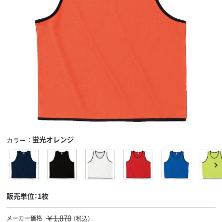
蛍光オレンジ
カラー
販売単位：1枚
￥1,870
メーカー価格
（税込）