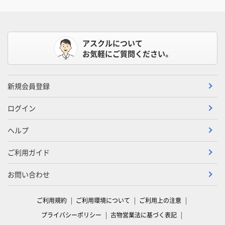
アスクルについて
お気軽にご質問ください。
新規会員登録
ログイン
ヘルプ
ご利用ガイド
お問い合わせ
ご利用規約
ご利用環境について
ご利用上の注意
プライバシーポリシー
古物営業法に基づく表記