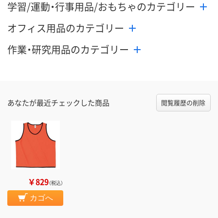
学習/運動・行事用品/おもちゃのカテゴリー
オフィス用品のカテゴリー
作業・研究用品のカテゴリー
あなたが最近チェックした商品
閲覧履歴の削除
￥829
（税込）
カゴへ