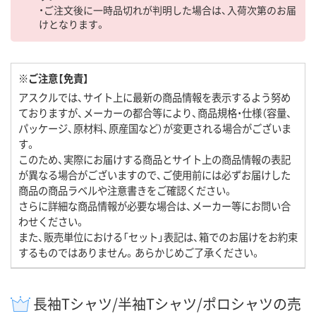
・ご注文後に一時品切れが判明した場合は、入荷次第のお届
けとなります。
※ご注意【免責】
アスクルでは、サイト上に最新の商品情報を表示するよう努め
ておりますが、メーカーの都合等により、商品規格・仕様（容量、
パッケージ、原材料、原産国など）が変更される場合がございま
す。
このため、実際にお届けする商品とサイト上の商品情報の表記
が異なる場合がございますので、ご使用前には必ずお届けした
商品の商品ラベルや注意書きをご確認ください。
さらに詳細な商品情報が必要な場合は、メーカー等にお問い合
わせください。
また、販売単位における「セット」表記は、箱でのお届けをお約束
するものではありません。あらかじめご了承ください。
長袖Tシャツ/半袖Tシャツ/ポロシャツの売