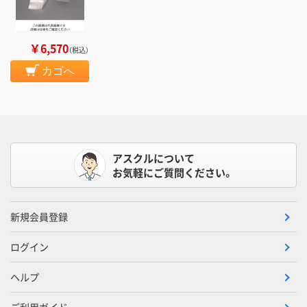
￥6,570
（税込）
カゴへ
アスクルについて
お気軽にご質問ください。
新規会員登録
ログイン
ヘルプ