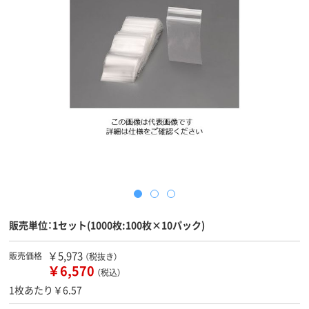
販売単位：1セット(1000枚:100枚×10パック)
￥5,973
販売価格
（税抜き）
￥6,570
（税込）
1枚あたり￥6.57