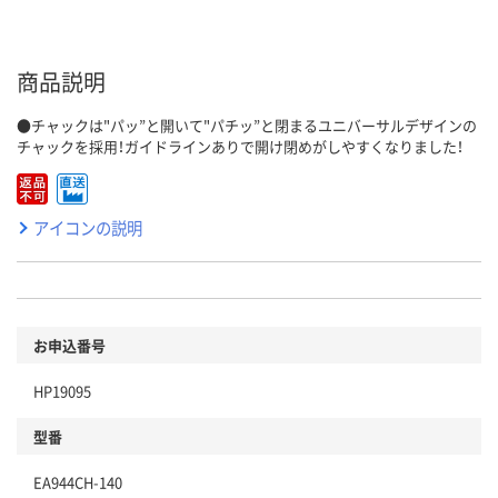
商品説明
●チャックは"パッ”と開いて"パチッ”と閉まるユニバーサルデザインの
チャックを採用！ガイドラインありで開け閉めがしやすくなりました！
アイコンの説明
お申込番号
HP19095
型番
EA944CH-140