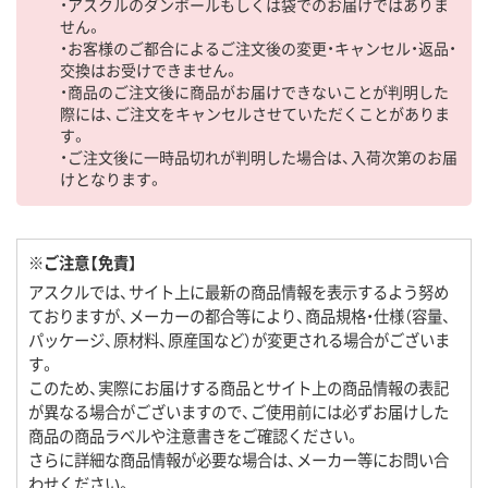
・アスクルのダンボールもしくは袋でのお届けではありま
せん。
・お客様のご都合によるご注文後の変更・キャンセル・返品・
交換はお受けできません。
・商品のご注文後に商品がお届けできないことが判明した
際には、ご注文をキャンセルさせていただくことがありま
す。
・ご注文後に一時品切れが判明した場合は、入荷次第のお届
けとなります。
※ご注意【免責】
アスクルでは、サイト上に最新の商品情報を表示するよう努め
ておりますが、メーカーの都合等により、商品規格・仕様（容量、
パッケージ、原材料、原産国など）が変更される場合がございま
す。
このため、実際にお届けする商品とサイト上の商品情報の表記
が異なる場合がございますので、ご使用前には必ずお届けした
商品の商品ラベルや注意書きをご確認ください。
さらに詳細な商品情報が必要な場合は、メーカー等にお問い合
わせください。