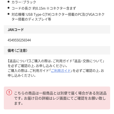
カラー：ブラック
コードの長さ：約0.15m ※コネクター含まず
対応機種：USB Type-C(TM)コネクター搭載のPC及びVGAコネク
ター搭載のディスプレイ等
JANコード
4549550256544
備考（ご注意）
【返品について】ご購入の際は、ご利用ガイド「返品・交換について」
を必ずご確認の上、お申し込みください。
ご購入の際は、ご利用ガイド「
ご利用ガイド
」を必ずご確認の上、お
申し込みください。
こちらの商品は一般商品とは別便で届く場合がある別送品
です。お届け日の詳細はレジ画面にてご確認をお願い致し
ます。