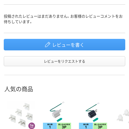
投稿されたレビューはまだありません。お客様のレビューコメントをお
待ちしています。
レビューを書く
レビューをリクエストする
人気の商品