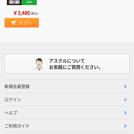
￥3,480
（税込）
カゴへ
アスクルについて
お気軽にご質問ください。
新規会員登録
ログイン
ヘルプ
ご利用ガイド