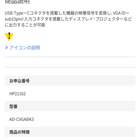
商品説明
USB TypeーCコネクタを搭載した機器の映像信号を変換し、VGA（Dー
sub15pin）入力コネクタを搭載したディスプレイ・プロジェクターなど
に出力することが可能
アイコンの説明
お申込番号
HP21162
型番
AD-CVGABK3
商品の特徴