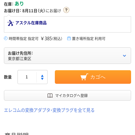
あり
在庫：
お届け日：
8月11日（火）
にお届け
アスクル在庫商品
￥385
時間帯指定 指定可
（税込）
置き場所指定 利用可
お届け先住所：
東京都江東区
数量
カゴへ
マイカタログへ登録
エレコムの変換アダプタ・変換プラグを全て見る