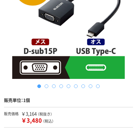
販売単位：1個
￥3,164
販売価格
（税抜き）
￥3,480
（税込）