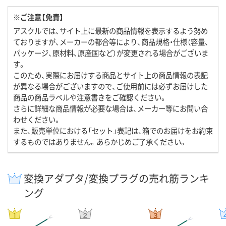
※ご注意【免責】
アスクルでは、サイト上に最新の商品情報を表示するよう努め
ておりますが、メーカーの都合等により、商品規格・仕様（容量、
パッケージ、原材料、原産国など）が変更される場合がございま
す。
このため、実際にお届けする商品とサイト上の商品情報の表記
が異なる場合がございますので、ご使用前には必ずお届けした
商品の商品ラベルや注意書きをご確認ください。
さらに詳細な商品情報が必要な場合は、メーカー等にお問い合
わせください。
また、販売単位における「セット」表記は、箱でのお届けをお約束
するものではありません。あらかじめご了承ください。
変換アダプタ/変換プラグの売れ筋ランキ
ング