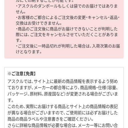
ルにて印刷することが可能です。
・アスクルのダンボールもしくは袋でのお届けではありま
せん。
・お客様のご都合によるご注文後の変更・キャンセル・返品・
交換はお受けできません。
・商品のご注文後に商品がお届けできないことが判明した
際には、ご注文をキャンセルさせていただくことがありま
す。
・ご注文後に一時品切れが判明した場合は、入荷次第のお届
けとなります。
※ご注意【免責】
アスクルでは、サイト上に最新の商品情報を表示するよう努め
ておりますが、メーカーの都合等により、商品規格・仕様（容量、
パッケージ、原材料、原産国など）が変更される場合がございま
す。
このため、実際にお届けする商品とサイト上の商品情報の表記
が異なる場合がございますので、ご使用前には必ずお届けした
商品の商品ラベルや注意書きをご確認ください。
さらに詳細な商品情報が必要な場合は、メーカー等にお問い合