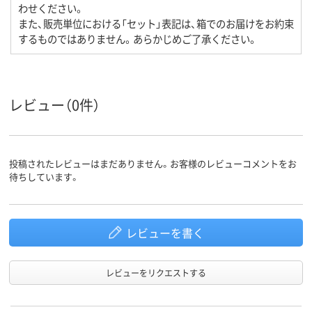
わせください。
また、販売単位における「セット」表記は、箱でのお届けをお約束
するものではありません。あらかじめご了承ください。
レビュー（0件）
投稿されたレビューはまだありません。お客様のレビューコメントをお
待ちしています。
レビューを書く
レビューをリクエストする