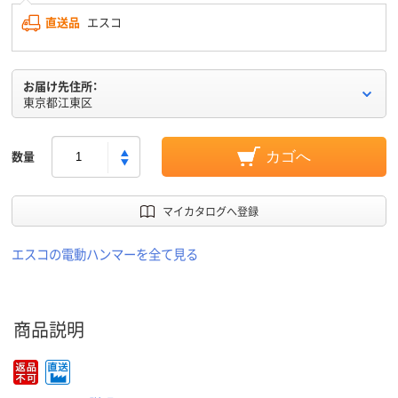
直送品
エスコ
お届け先住所：
東京都江東区
数量
カゴへ
マイカタログへ登録
エスコの電動ハンマーを全て見る
商品説明