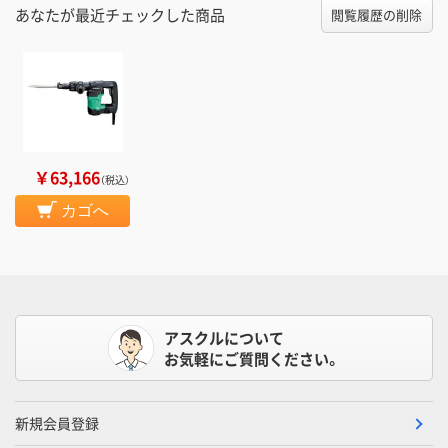
あなたが最近チェックした商品
閲覧履歴の削除
￥63,166
（税込）
カゴへ
アスクルについて
お気軽にご質問ください。
新規会員登録