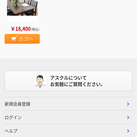
￥18,400
（税込）
カゴへ
アスクルについて
お気軽にご質問ください。
新規会員登録
ログイン
ヘルプ