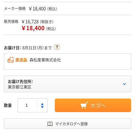
￥18,400
メーカー価格
（税込）
￥16,728
販売価格
（税抜き）
￥18,400
（税込）
お届け日：
8月31日（月）まで
直送品
森松産業株式会社
お届け先住所：
東京都江東区
数量
カゴへ
マイカタログへ登録