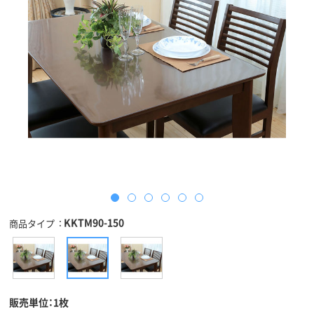
KKTM90-150
商品タイプ
販売単位：1枚