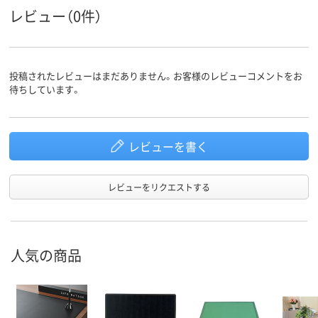
レビュー（0件）
投稿されたレビューはまだありません。お客様のレビューコメントをお
待ちしています。
レビューを書く
レビューをリクエストする
人気の商品