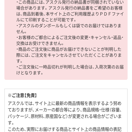
・この商品には、アスクル発行の納品書が同梱されていない
場合があります。アスクル発行の納品書をご希望のお客様
は、商品到着後、本サイト上のご利用履歴よりＰＤＦファイ
ルにて印刷することが可能です。
・アスクルのダンボールもしくは袋でのお届けではありま
せん。
・お客様のご都合によるご注文後の変更・キャンセル・返品・
交換はお受けできません。
・商品のご注文後に商品がお届けできないことが判明した
際には、ご注文をキャンセルさせていただくことがありま
す。
・ご注文後に一時品切れが判明した場合は、入荷次第のお届
けとなります。
※ご注意【免責】
アスクルでは、サイト上に最新の商品情報を表示するよう努め
ておりますが、メーカーの都合等により、商品規格・仕様（容量、
パッケージ、原材料、原産国など）が変更される場合がございま
す。
このため、実際にお届けする商品とサイト上の商品情報の表記