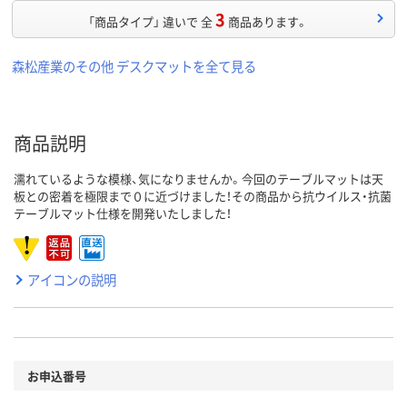
3
「商品タイプ」 違いで 全
商品あります。
森松産業のその他 デスクマットを全て見る
商品説明
濡れているような模様、気になりませんか。今回のテーブルマットは天
板との密着を極限まで０に近づけました！その商品から抗ウイルス・抗菌
テーブルマット仕様を開発いたしました！
アイコンの説明
お申込番号