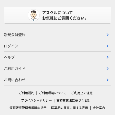
アスクルについて
お気軽にご質問ください。
新規会員登録
ログイン
ヘルプ
ご利用ガイド
お問い合わせ
ご利用規約
ご利用環境について
ご利用上の注意
プライバシーポリシー
古物営業法に基づく表記
酒類販売管理者標識の掲示
医薬品の販売に関する表示
会社案内