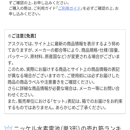
ずご確認の上、お申し込みください。
ご購入の際は、ご利用ガイド「
ご利用ガイド
」を必ずご確認の上、お
申し込みください。
※ご注意【免責】
アスクルでは、サイト上に最新の商品情報を表示するよう努め
ておりますが、メーカーの都合等により、商品規格・仕様（容量、
パッケージ、原材料、原産国など）が変更される場合がございま
す。
このため、実際にお届けする商品とサイト上の商品情報の表記
が異なる場合がございますので、ご使用前には必ずお届けした
商品の商品ラベルや注意書きをご確認ください。
さらに詳細な商品情報が必要な場合は、メーカー等にお問い合
わせください。
また、販売単位における「セット」表記は、箱でのお届けをお約束
するものではありません。あらかじめご了承ください。
ニッケル水素電池（単3形）の売れ筋ランキ