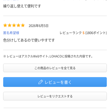
繰り返し使えて便利です
2026年6月5日
匿名希望様
レビューランク
S
(1806ポイント)
色分けしてあるので使いやすです
※
レビューはアスクルWebサイト、LOHACOに投稿された内容です。
この商品のレビューを全て見る
レビューを書く
レビューをリクエストする