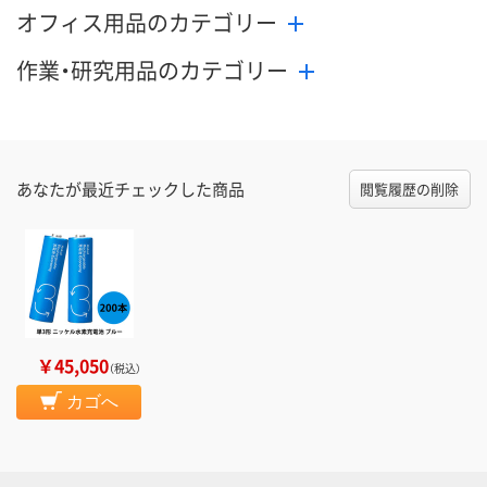
オフィス用品のカテゴリー
作業・研究用品のカテゴリー
あなたが最近チェックした商品
閲覧履歴の削除
￥45,050
（税込）
カゴへ