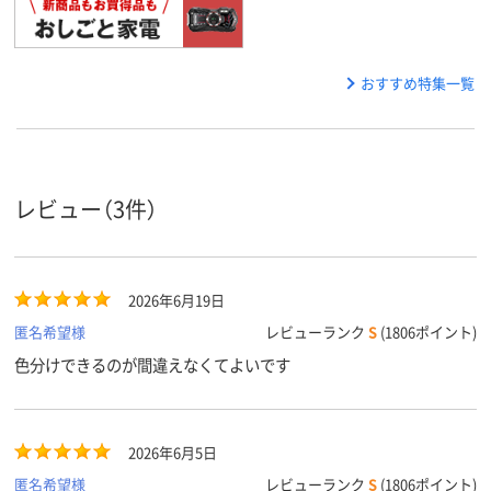
おすすめ特集一覧
レビュー（3件）
2026年6月19日
匿名希望様
レビューランク
S
(1806ポイント)
色分けできるのが間違えなくてよいです
2026年6月5日
匿名希望様
レビューランク
S
(1806ポイント)