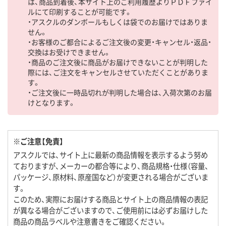
は、商品到着後、本サイト上のご利用履歴よりＰＤＦファイ
ルにて印刷することが可能です。
・アスクルのダンボールもしくは袋でのお届けではありま
せん。
・お客様のご都合によるご注文後の変更・キャンセル・返品・
交換はお受けできません。
・商品のご注文後に商品がお届けできないことが判明した
際には、ご注文をキャンセルさせていただくことがありま
す。
・ご注文後に一時品切れが判明した場合は、入荷次第のお届
けとなります。
※ご注意【免責】
アスクルでは、サイト上に最新の商品情報を表示するよう努め
ておりますが、メーカーの都合等により、商品規格・仕様（容量、
パッケージ、原材料、原産国など）が変更される場合がございま
す。
このため、実際にお届けする商品とサイト上の商品情報の表記
が異なる場合がございますので、ご使用前には必ずお届けした
商品の商品ラベルや注意書きをご確認ください。