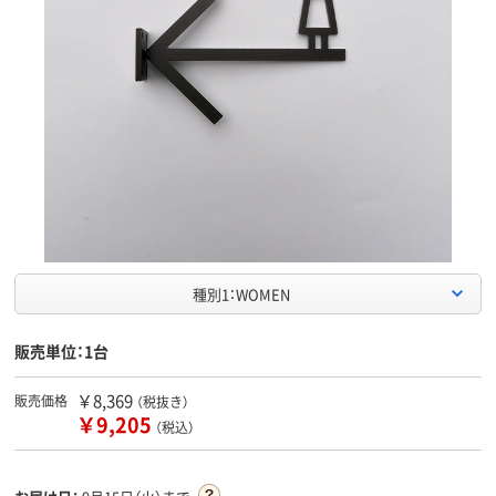
種別1：WOMEN
販売単位：1台
￥8,369
販売価格
（税抜き）
￥9,205
（税込）