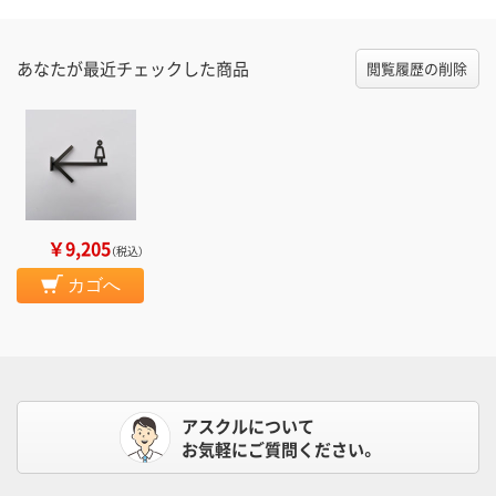
あなたが最近チェックした商品
閲覧履歴の削除
￥9,205
（税込）
カゴへ
アスクルについて
お気軽にご質問ください。