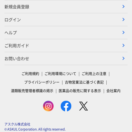
新規会員登録
ログイン
ヘルプ
ご利用ガイド
お問い合わせ
ご利用規約
ご利用環境について
ご利用上の注意
プライバシーポリシー
古物営業法に基づく表記
酒類販売管理者標識の掲示
医薬品の販売に関する表示
会社案内
アスクル株式会社
© ASKUL Corporation. All rights reserved.