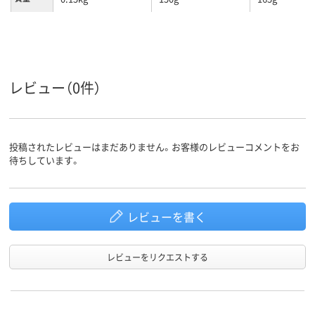
レビュー（0件）
投稿されたレビューはまだありません。お客様のレビューコメントをお
待ちしています。
レビューを書く
レビューをリクエストする